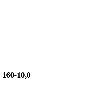
160-10,0