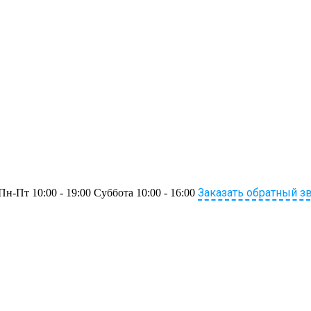
Заказать обратный з
Пн-Пт 10:00 - 19:00 Суббота 10:00 - 16:00