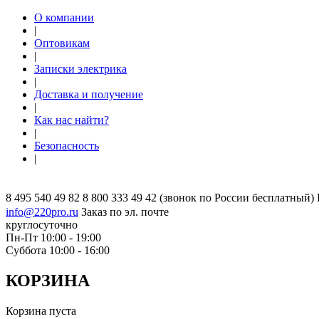
О компании
|
Оптовикам
|
Записки электрика
|
Доставка и получение
|
Как нас найти?
|
Безопасность
|
8 495 540 49 82
8 800 333 49 42
(звонок по России бесплатный)
info@220pro.ru
Заказ по эл. почте
круглосуточно
Пн-Пт 10:00 - 19:00
Суббота 10:00 - 16:00
КОРЗИНА
Корзина пуста