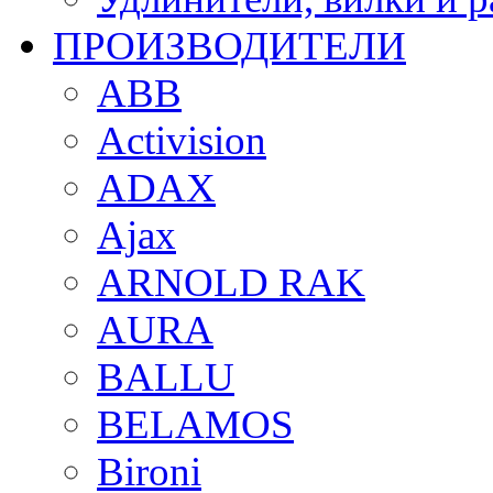
ПРОИЗВОДИТЕЛИ
ABB
Activision
ADAX
Ajax
ARNOLD RAK
AURA
BALLU
BELAMOS
Bironi