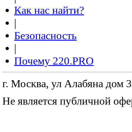
Как нас найти?
|
Безопасность
|
Почему 220.PRO
г. Москва, ул Алабяна дом 
Не является публичной офе