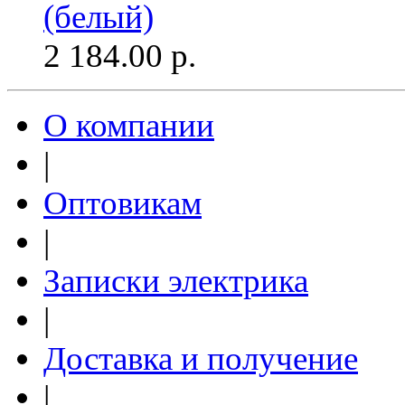
(белый)
2 184.00
р.
О компании
|
Оптовикам
|
Записки электрика
|
Доставка и получение
|