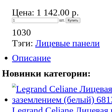
Цена: 1 142.00
р.
шт.
1030
Тэги:
Лицевые панели
Описание
Новинки категории:
Legrand Celiane Лицевая 