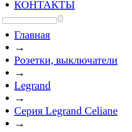
КОНТАКТЫ
Главная
→
Розетки, выключатели
→
Legrand
→
Серия Legrand Celiane
→