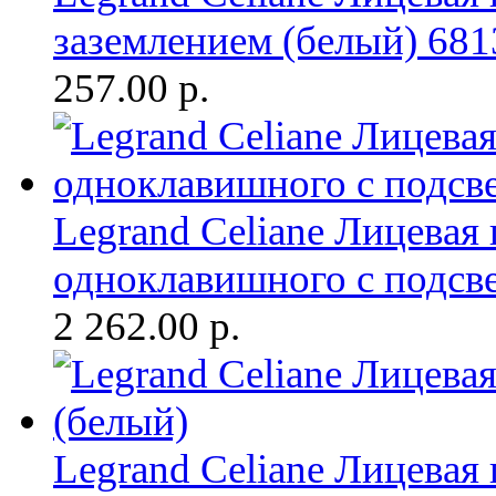
заземлением (белый) 681
257.00
р.
Legrand Celiane Лицевая
одноклавишного с подсве
2 262.00
р.
Legrand Celiane Лицевая