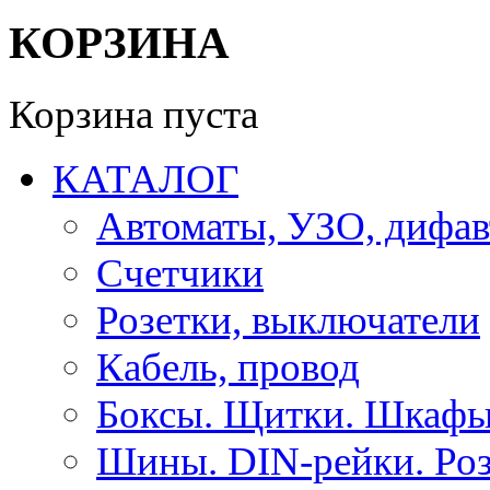
КОРЗИНА
Корзина пуста
КАТАЛОГ
Автоматы, УЗО, дифа
Счетчики
Розетки, выключатели
Кабель, провод
Боксы. Щитки. Шкафы
Шины. DIN-рейки. Роз