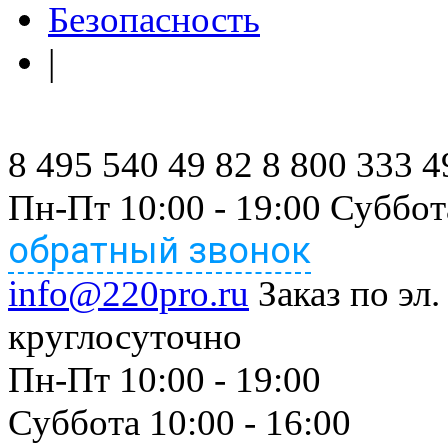
Безопасность
|
8 495 540 49 82
8 800 333 4
Пн-Пт 10:00 - 19:00 Суббот
обратный звонок
info@220pro.ru
Заказ по эл.
круглосуточно
Пн-Пт 10:00 - 19:00
Суббота 10:00 - 16:00