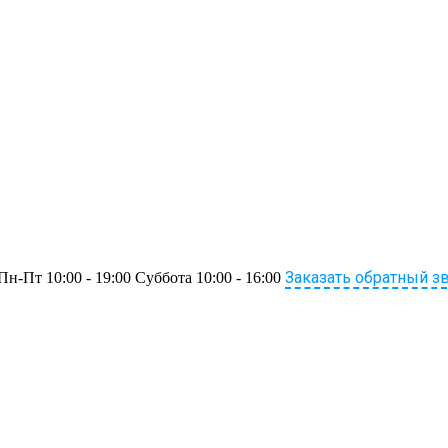
Заказать обратный з
Пн-Пт 10:00 - 19:00 Суббота 10:00 - 16:00