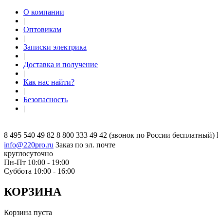
О компании
|
Оптовикам
|
Записки электрика
|
Доставка и получение
|
Как нас найти?
|
Безопасность
|
8 495 540 49 82
8 800 333 49 42
(звонок по России бесплатный)
info@220pro.ru
Заказ по эл. почте
круглосуточно
Пн-Пт 10:00 - 19:00
Суббота 10:00 - 16:00
КОРЗИНА
Корзина пуста