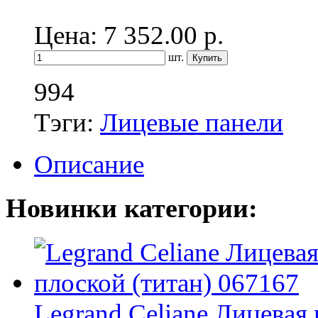
Цена: 7 352.00
р.
шт.
994
Тэги:
Лицевые панели
Описание
Новинки категории:
Legrand Celiane Лицевая