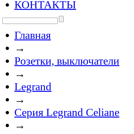
КОНТАКТЫ
Главная
→
Розетки, выключатели
→
Legrand
→
Серия Legrand Celiane
→