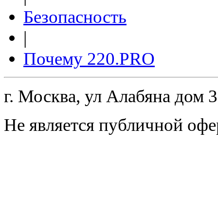
Безопасность
|
Почему 220.PRO
г. Москва, ул Алабяна дом 
Не является публичной офе