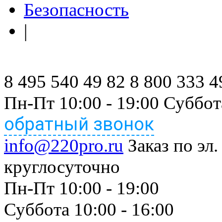
Безопасность
|
8 495 540 49 82
8 800 333 4
Пн-Пт 10:00 - 19:00 Суббот
обратный звонок
info@220pro.ru
Заказ по эл.
круглосуточно
Пн-Пт 10:00 - 19:00
Суббота 10:00 - 16:00