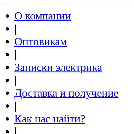
О компании
|
Оптовикам
|
Записки электрика
|
Доставка и получение
|
Как нас найти?
|