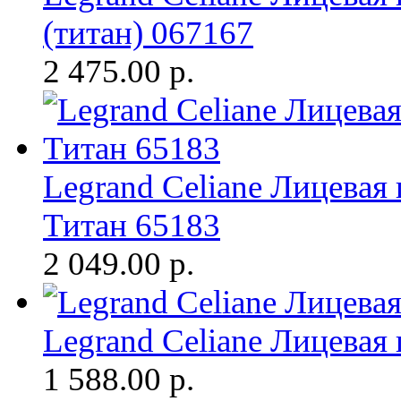
(титан) 067167
2 475.00
р.
Legrand Celiane Лицевая
Титан 65183
2 049.00
р.
Legrand Celiane Лицевая
1 588.00
р.