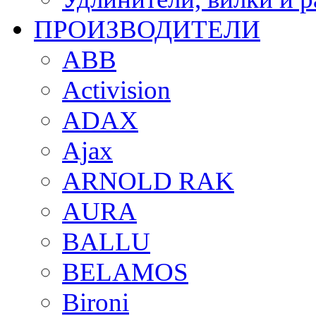
ПРОИЗВОДИТЕЛИ
ABB
Activision
ADAX
Ajax
ARNOLD RAK
AURA
BALLU
BELAMOS
Bironi