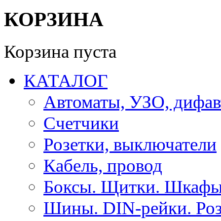
КОРЗИНА
Корзина пуста
КАТАЛОГ
Автоматы, УЗО, дифа
Счетчики
Розетки, выключатели
Кабель, провод
Боксы. Щитки. Шкафы
Шины. DIN-рейки. Роз