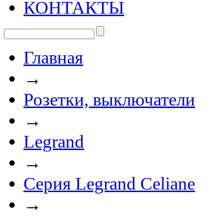
КОНТАКТЫ
Главная
→
Розетки, выключатели
→
Legrand
→
Серия Legrand Celiane
→