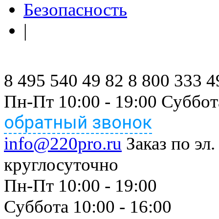
Безопасность
|
8 495 540 49 82
8 800 333 4
Пн-Пт 10:00 - 19:00 Суббот
обратный звонок
info@220pro.ru
Заказ по эл.
круглосуточно
Пн-Пт 10:00 - 19:00
Суббота 10:00 - 16:00