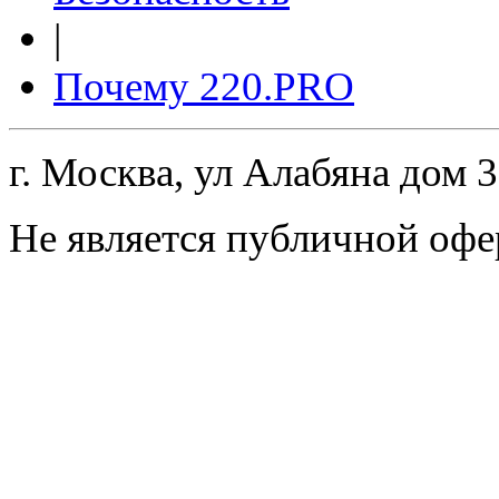
|
Почему 220.PRO
г. Москва, ул Алабяна дом 
Не является публичной офе