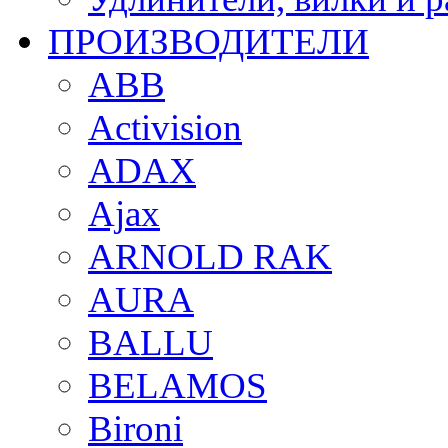
ПРОИЗВОДИТЕЛИ
ABB
Activision
ADAX
Ajax
ARNOLD RAK
AURA
BALLU
BELAMOS
Bironi