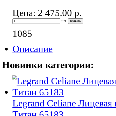
Цена: 2 475.00
р.
шт.
1085
Описание
Новинки категории:
Legrand Celiane Лицевая
Титан 65183