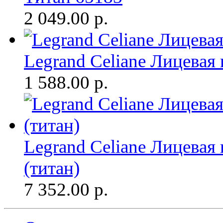
2 049.00
р.
Legrand Celiane Лицевая
1 588.00
р.
Legrand Celiane Лицевая
(титан)
7 352.00
р.