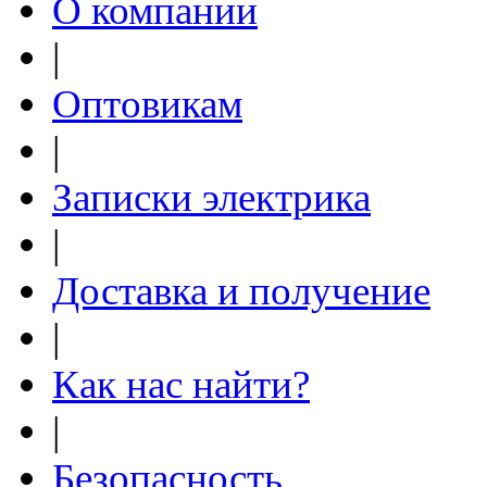
О компании
|
Оптовикам
|
Записки электрика
|
Доставка и получение
|
Как нас найти?
|
Безопасность