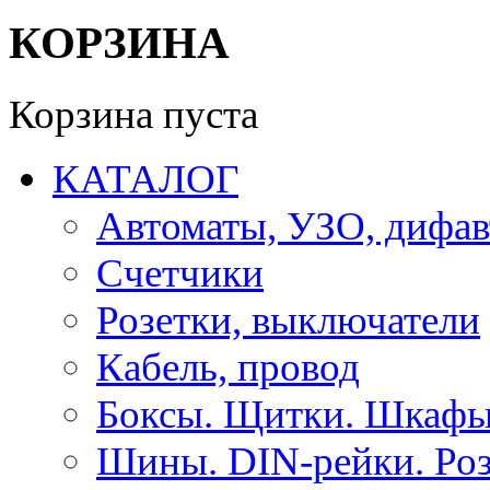
КОРЗИНА
Корзина пуста
КАТАЛОГ
Автоматы, УЗО, дифа
Счетчики
Розетки, выключатели
Кабель, провод
Боксы. Щитки. Шкафы
Шины. DIN-рейки. Роз