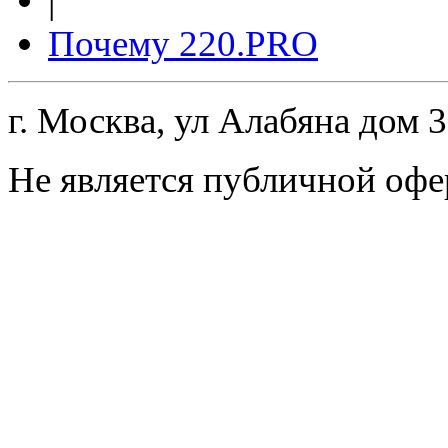
|
Почему 220.PRO
г. Москва, ул Алабяна дом 
Не является публичной офе