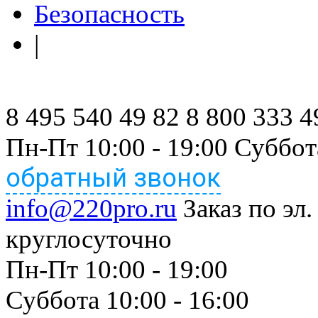
Безопасность
|
8 495 540 49 82
8 800 333 4
Пн-Пт 10:00 - 19:00 Суббот
обратный звонок
info@220pro.ru
Заказ по эл.
круглосуточно
Пн-Пт 10:00 - 19:00
Суббота 10:00 - 16:00