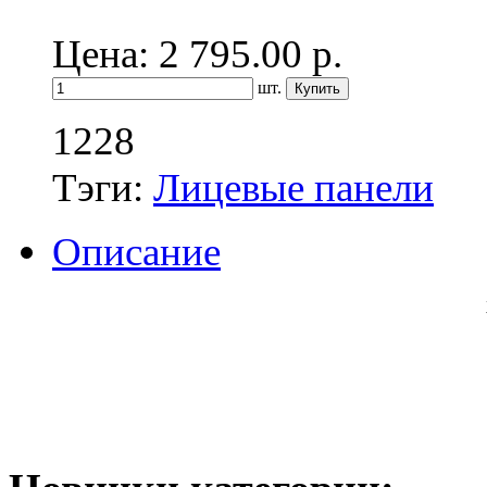
Цена: 2 795.00
р.
шт.
1228
Тэги:
Лицевые панели
Описание