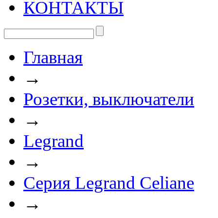
КОНТАКТЫ
Главная
→
Розетки, выключатели
→
Legrand
→
Серия Legrand Celiane
→