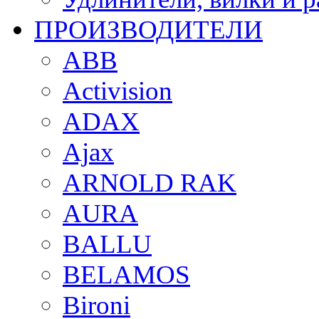
ПРОИЗВОДИТЕЛИ
ABB
Activision
ADAX
Ajax
ARNOLD RAK
AURA
BALLU
BELAMOS
Bironi