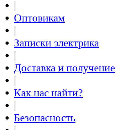
|
Оптовикам
|
Записки электрика
|
Доставка и получение
|
Как нас найти?
|
Безопасность