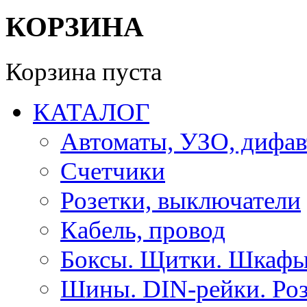
КОРЗИНА
Корзина пуста
КАТАЛОГ
Автоматы, УЗО, дифа
Счетчики
Розетки, выключатели
Кабель, провод
Боксы. Щитки. Шкафы
Шины. DIN-рейки. Роз