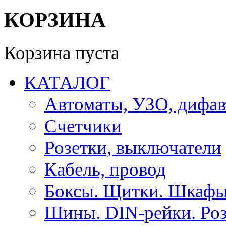
КОРЗИНА
Корзина пуста
КАТАЛОГ
Автоматы, УЗО, дифа
Счетчики
Розетки, выключатели
Кабель, провод
Боксы. Щитки. Шкафы
Шины. DIN-рейки. Роз