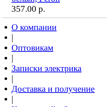
357.00
р.
О компании
|
Оптовикам
|
Записки электрика
|
Доставка и получение
|