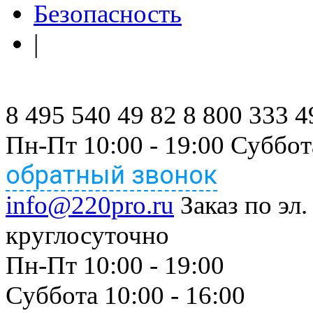
Безопасность
|
8 495 540 49 82
8 800 333 4
Пн-Пт 10:00 - 19:00 Суббот
обратный звонок
info@220pro.ru
Заказ по эл.
круглосуточно
Пн-Пт 10:00 - 19:00
Суббота 10:00 - 16:00