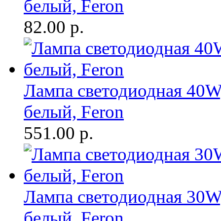
белый, Feron
82.00
р.
Лампа светодиодная 40W,
белый, Feron
551.00
р.
Лампа светодиодная 30W,
белый, Feron