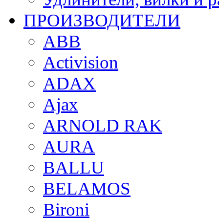
ПРОИЗВОДИТЕЛИ
ABB
Activision
ADAX
Ajax
ARNOLD RAK
AURA
BALLU
BELAMOS
Bironi