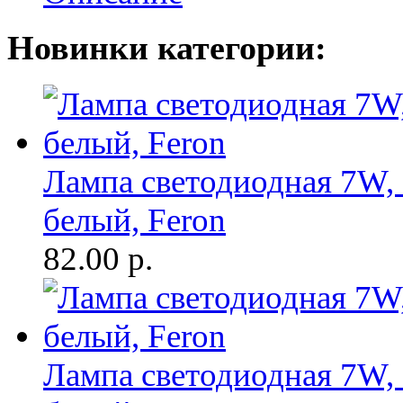
Новинки категории:
Лампа светодиодная 7W, 
белый, Feron
82.00
р.
Лампа светодиодная 7W, 