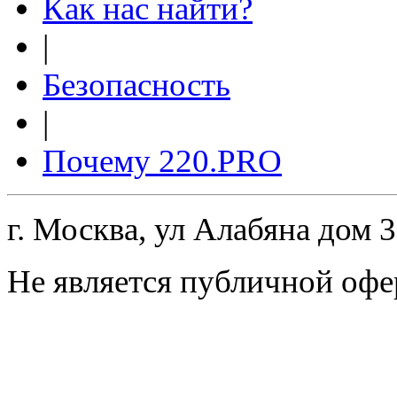
Как нас найти?
|
Безопасность
|
Почему 220.PRO
г. Москва, ул Алабяна дом 
Не является публичной офе