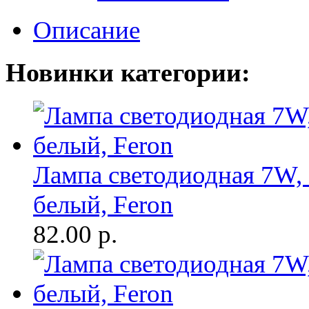
Описание
Новинки категории:
Лампа светодиодная 7W, 
белый, Feron
82.00
р.