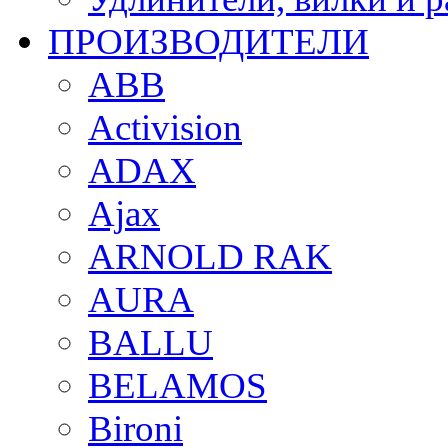
ПРОИЗВОДИТЕЛИ
ABB
Activision
ADAX
Ajax
ARNOLD RAK
AURA
BALLU
BELAMOS
Bironi