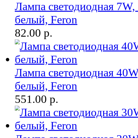
Лампа светодиодная 7W, 
белый, Feron
82.00
р.
Лампа светодиодная 40W,
белый, Feron
551.00
р.