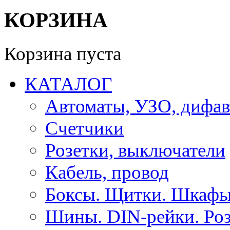
КОРЗИНА
Корзина пуста
КАТАЛОГ
Автоматы, УЗО, дифа
Счетчики
Розетки, выключатели
Кабель, провод
Боксы. Щитки. Шкафы
Шины. DIN-рейки. Роз