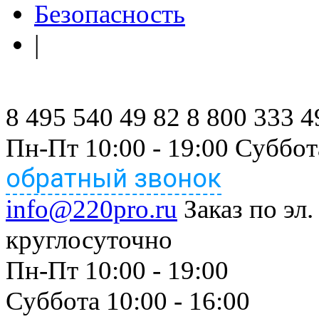
Безопасность
|
8 495 540 49 82
8 800 333 4
Пн-Пт 10:00 - 19:00 Суббот
обратный звонок
info@220pro.ru
Заказ по эл.
круглосуточно
Пн-Пт 10:00 - 19:00
Суббота 10:00 - 16:00