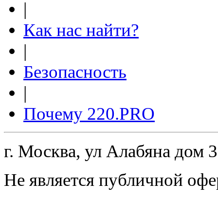
|
Как нас найти?
|
Безопасность
|
Почему 220.PRO
г. Москва, ул Алабяна дом 
Не является публичной офе