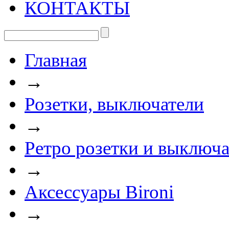
КОНТАКТЫ
Главная
→
Розетки, выключатели
→
Ретро розетки и выключа
→
Аксессуары Bironi
→