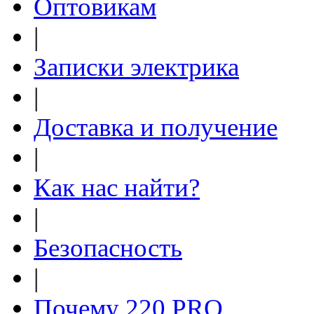
Оптовикам
|
Записки электрика
|
Доставка и получение
|
Как нас найти?
|
Безопасность
|
Почему 220.PRO