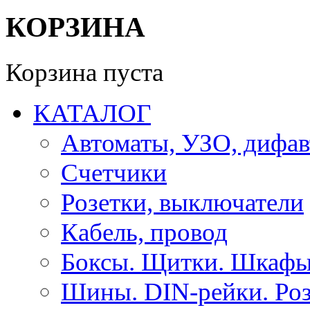
КОРЗИНА
Корзина пуста
КАТАЛОГ
Автоматы, УЗО, дифа
Счетчики
Розетки, выключатели
Кабель, провод
Боксы. Щитки. Шкафы
Шины. DIN-рейки. Роз