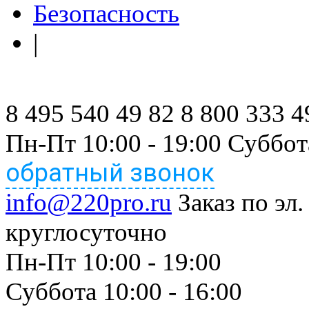
Безопасность
|
8 495 540 49 82
8 800 333 4
Пн-Пт 10:00 - 19:00 Суббот
обратный звонок
info@220pro.ru
Заказ по эл.
круглосуточно
Пн-Пт 10:00 - 19:00
Суббота 10:00 - 16:00