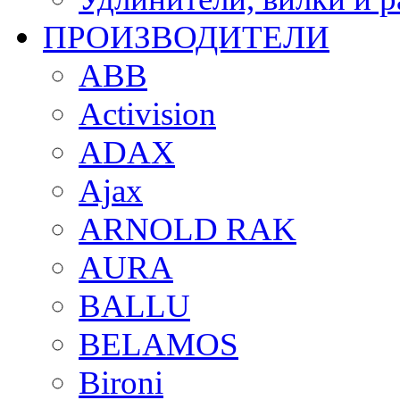
ПРОИЗВОДИТЕЛИ
ABB
Activision
ADAX
Ajax
ARNOLD RAK
AURA
BALLU
BELAMOS
Bironi