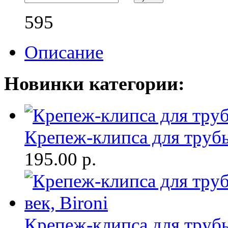
595
Описание
Новинки категории:
Крепеж-клипса для трубы
195.00
р.
Крепеж-клипса для трубы