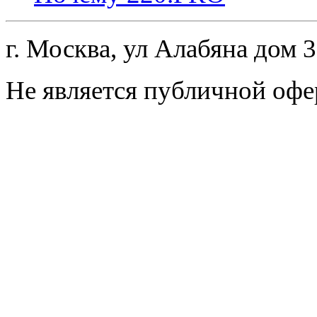
г. Москва, ул Алабяна дом 
Не является публичной офе