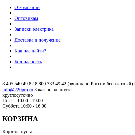
О компании
|
Оптовикам
|
Записки электрика
|
Доставка и получение
|
Как нас найти?
|
Безопасность
|
8 495 540 49 82
8 800 333 49 42
(звонок по России бесплатный)
info@220pro.ru
Заказ по эл. почте
круглосуточно
Пн-Пт 10:00 - 19:00
Суббота 10:00 - 16:00
КОРЗИНА
Корзина пуста