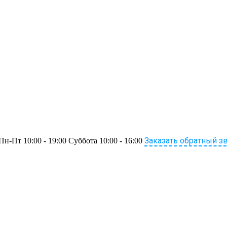
Заказать обратный з
Пн-Пт 10:00 - 19:00 Суббота 10:00 - 16:00