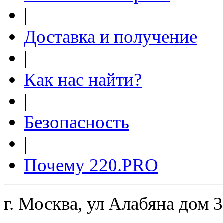
|
Доставка и получение
|
Как нас найти?
|
Безопасность
|
Почему 220.PRO
г. Москва, ул Алабяна дом 