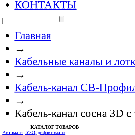
КОНТАКТЫ
Главная
→
Кабельные каналы и лот
→
Кабель-канал СВ-Профил
→
Кабель-канал сосна 3D с
КАТАЛОГ ТОВАРОВ
Автоматы, УЗО, дифавтоматы