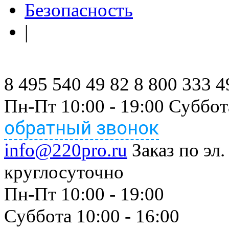
Безопасность
|
8 495 540 49 82
8 800 333 4
Пн-Пт 10:00 - 19:00 Суббот
обратный звонок
info@220pro.ru
Заказ по эл.
круглосуточно
Пн-Пт 10:00 - 19:00
Суббота 10:00 - 16:00