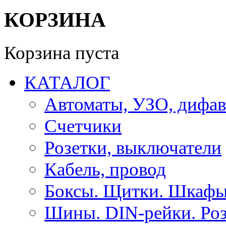
КОРЗИНА
Корзина пуста
КАТАЛОГ
Автоматы, УЗО, дифа
Счетчики
Розетки, выключатели
Кабель, провод
Боксы. Щитки. Шкафы
Шины. DIN-рейки. Роз