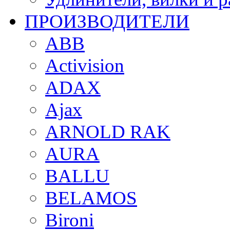
ПРОИЗВОДИТЕЛИ
ABB
Activision
ADAX
Ajax
ARNOLD RAK
AURA
BALLU
BELAMOS
Bironi