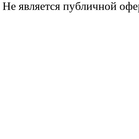
Не является публичной офе