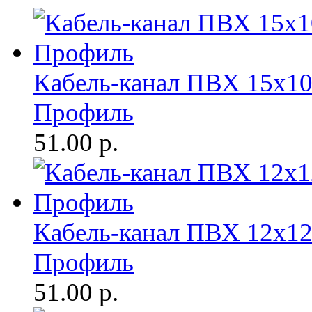
Кабель-канал ПВХ 15х10
Профиль
51.00
р.
Кабель-канал ПВХ 12х12
Профиль
51.00
р.