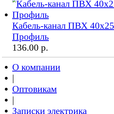
Кабель-канал ПВХ 40х25
Профиль
136.00
р.
О компании
|
Оптовикам
|
Записки электрика