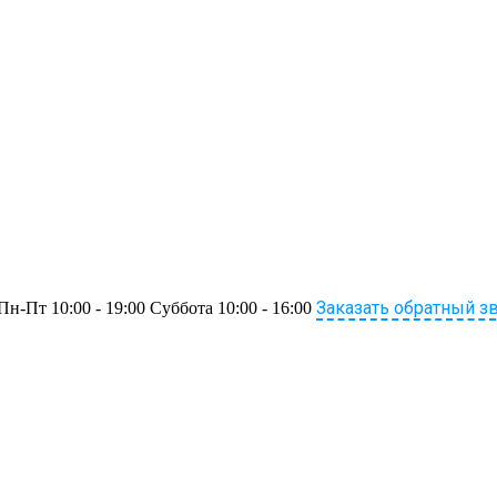
Заказать обратный з
Пн-Пт 10:00 - 19:00 Суббота 10:00 - 16:00