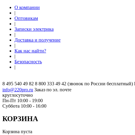
О компании
|
Оптовикам
|
Записки электрика
|
Доставка и получение
|
Как нас найти?
|
Безопасность
|
8 495 540 49 82
8 800 333 49 42
(звонок по России бесплатный)
info@220pro.ru
Заказ по эл. почте
круглосуточно
Пн-Пт 10:00 - 19:00
Суббота 10:00 - 16:00
КОРЗИНА
Корзина пуста