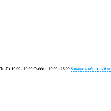
Заказать обратный з
Пн-Пт 10:00 - 19:00 Суббота 10:00 - 16:00