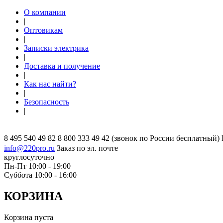
О компании
|
Оптовикам
|
Записки электрика
|
Доставка и получение
|
Как нас найти?
|
Безопасность
|
8 495 540 49 82
8 800 333 49 42
(звонок по России бесплатный)
info@220pro.ru
Заказ по эл. почте
круглосуточно
Пн-Пт 10:00 - 19:00
Суббота 10:00 - 16:00
КОРЗИНА
Корзина пуста