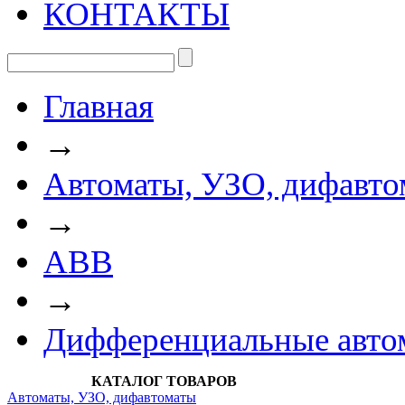
КОНТАКТЫ
Главная
→
Автоматы, УЗО, дифавто
→
АВВ
→
Дифференциальные авт
КАТАЛОГ ТОВАРОВ
Автоматы, УЗО, дифавтоматы