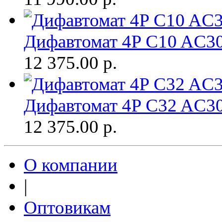
Дифавтомат 4P C10 AC
12 375.00
р.
Дифавтомат 4P C32 AC
12 375.00
р.
О компании
|
Оптовикам