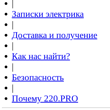
|
Записки электрика
|
Доставка и получение
|
Как нас найти?
|
Безопасность
|
Почему 220.PRO