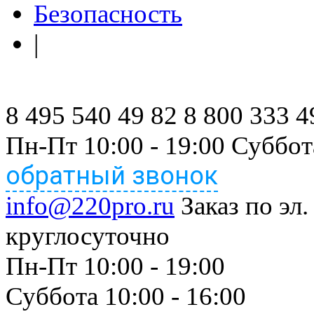
Безопасность
|
8 495 540 49 82
8 800 333 4
Пн-Пт 10:00 - 19:00 Суббот
обратный звонок
info@220pro.ru
Заказ по эл.
круглосуточно
Пн-Пт 10:00 - 19:00
Суббота 10:00 - 16:00