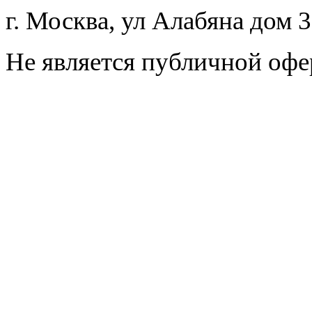
г. Москва, ул Алабяна дом 
Не является публичной офе