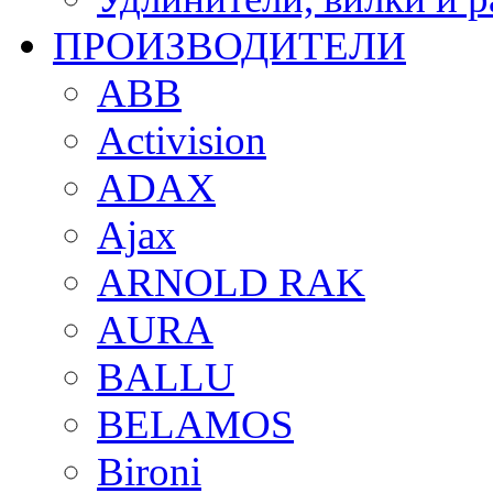
ПРОИЗВОДИТЕЛИ
ABB
Activision
ADAX
Ajax
ARNOLD RAK
AURA
BALLU
BELAMOS
Bironi