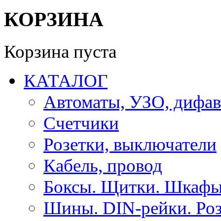
КОРЗИНА
Корзина пуста
КАТАЛОГ
Автоматы, УЗО, дифа
Счетчики
Розетки, выключатели
Кабель, провод
Боксы. Щитки. Шкафы
Шины. DIN-рейки. Роз