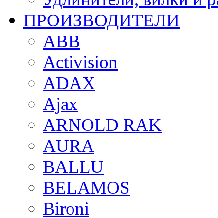
ПРОИЗВОДИТЕЛИ
ABB
Activision
ADAX
Ajax
ARNOLD RAK
AURA
BALLU
BELAMOS
Bironi