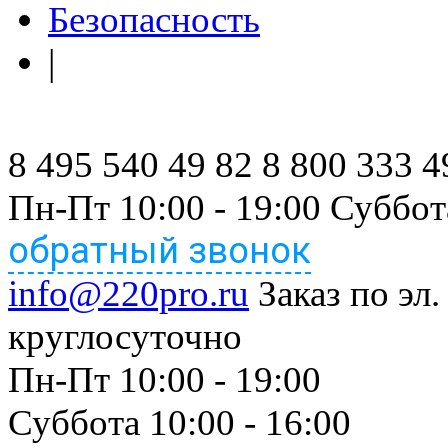
Безопасность
|
8 495 540 49 82
8 800 333 4
Пн-Пт 10:00 - 19:00 Суббот
обратный звонок
info@220pro.ru
Заказ по эл.
круглосуточно
Пн-Пт 10:00 - 19:00
Суббота 10:00 - 16:00