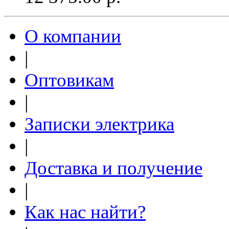
О компании
|
Оптовикам
|
Записки электрика
|
Доставка и получение
|
Как нас найти?