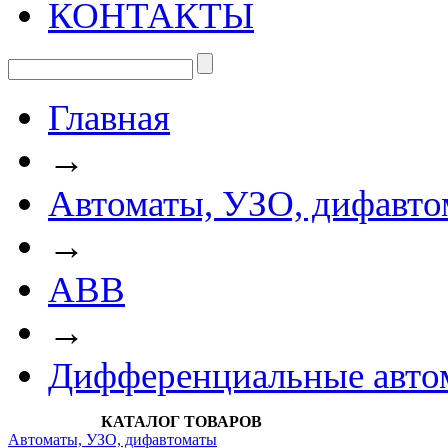
КОНТАКТЫ
Главная
→
Автоматы, УЗО, дифавто
→
АВВ
→
Дифференциальные авт
КАТАЛОГ ТОВАРОВ
Автоматы, УЗО, дифавтоматы