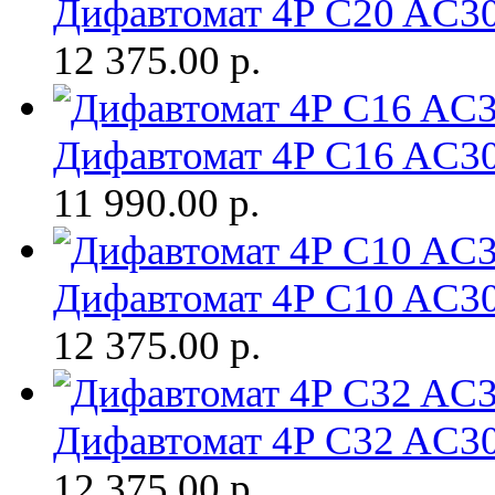
Дифавтомат 4P C20 AC
12 375.00
р.
Дифавтомат 4P C16 AC
11 990.00
р.
Дифавтомат 4P C10 AC
12 375.00
р.
Дифавтомат 4P C32 AC
12 375.00
р.