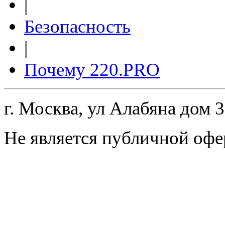
|
Безопасность
|
Почему 220.PRO
г. Москва, ул Алабяна дом 
Не является публичной офе