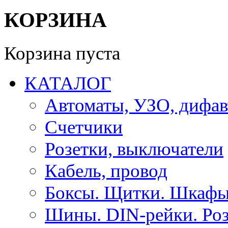
КОРЗИНА
Корзина пуста
КАТАЛОГ
Автоматы, УЗО, дифа
Счетчики
Розетки, выключатели
Кабель, провод
Боксы. Щитки. Шкафы
Шины. DIN-рейки. Роз