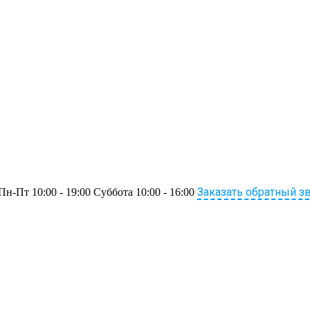
Заказать обратный з
Пн-Пт 10:00 - 19:00 Суббота 10:00 - 16:00