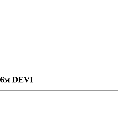
 6м DEVI