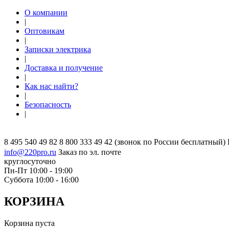
О компании
|
Оптовикам
|
Записки электрика
|
Доставка и получение
|
Как нас найти?
|
Безопасность
|
8 495 540 49 82
8 800 333 49 42
(звонок по России бесплатный)
info@220pro.ru
Заказ по эл. почте
круглосуточно
Пн-Пт 10:00 - 19:00
Суббота 10:00 - 16:00
КОРЗИНА
Корзина пуста