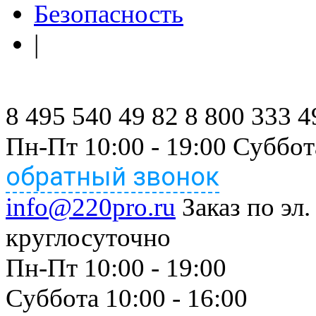
Безопасность
|
8 495 540 49 82
8 800 333 4
Пн-Пт 10:00 - 19:00 Суббот
обратный звонок
info@220pro.ru
Заказ по эл.
круглосуточно
Пн-Пт 10:00 - 19:00
Суббота 10:00 - 16:00