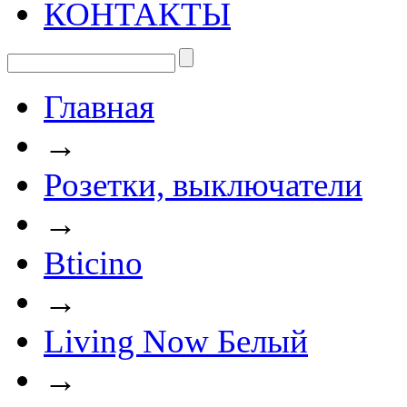
КОНТАКТЫ
Главная
→
Розетки, выключатели
→
Bticino
→
Living Now Белый
→