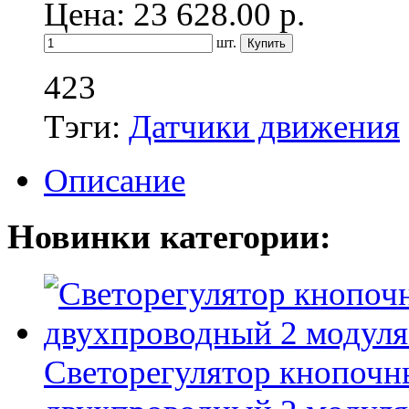
Цена: 23 628.00
р.
шт.
423
Тэги:
Датчики движения
Описание
Новинки категории:
Светорегулятор кнопочн