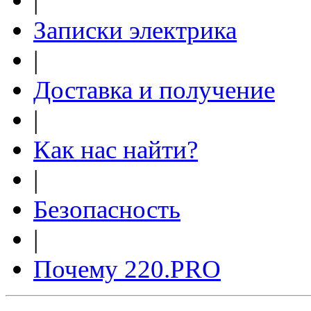
|
Записки электрика
|
Доставка и получение
|
Как нас найти?
|
Безопасность
|
Почему 220.PRO