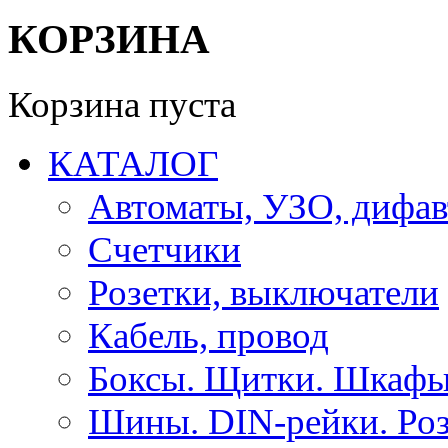
КОРЗИНА
Корзина пуста
КАТАЛОГ
Автоматы, УЗО, дифа
Счетчики
Розетки, выключатели
Кабель, провод
Боксы. Щитки. Шкафы
Шины. DIN-рейки. Роз