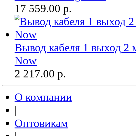
17 559.00
р.
Вывод кабеля 1 выход 2 
Now
2 217.00
р.
О компании
|
Оптовикам