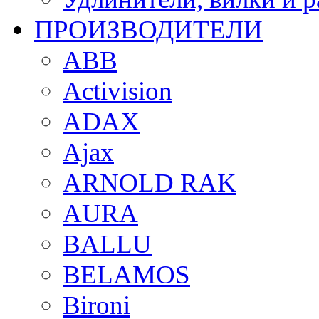
ПРОИЗВОДИТЕЛИ
ABB
Activision
ADAX
Ajax
ARNOLD RAK
AURA
BALLU
BELAMOS
Bironi