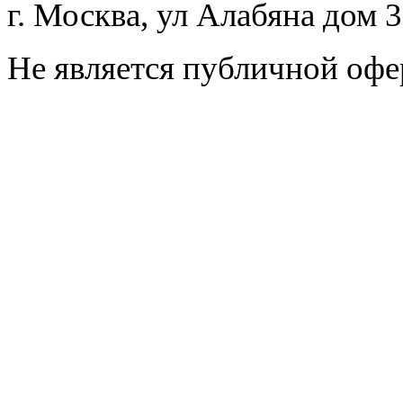
г. Москва, ул Алабяна дом 
Не является публичной офе