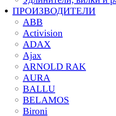
ПРОИЗВОДИТЕЛИ
ABB
Activision
ADAX
Ajax
ARNOLD RAK
AURA
BALLU
BELAMOS
Bironi