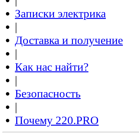
|
Записки электрика
|
Доставка и получение
|
Как нас найти?
|
Безопасность
|
Почему 220.PRO