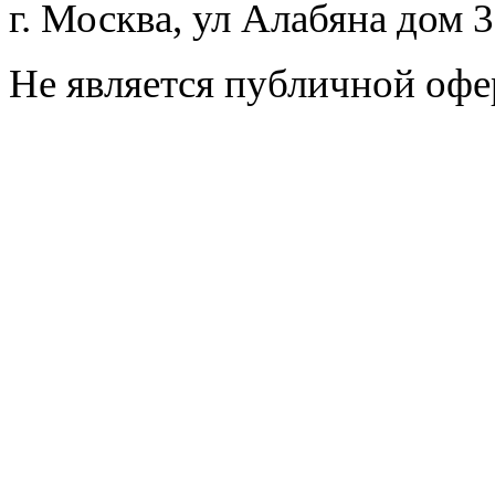
г. Москва, ул Алабяна дом 
Не является публичной офе