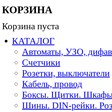
КОРЗИНА
Корзина пуста
КАТАЛОГ
Автоматы, УЗО, дифа
Счетчики
Розетки, выключатели
Кабель, провод
Боксы. Щитки. Шкафы
Шины. DIN-рейки. Роз