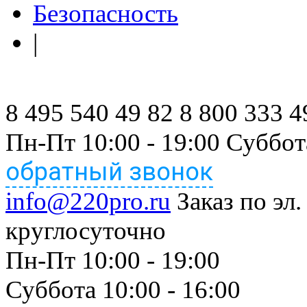
Безопасность
|
8 495 540 49 82
8 800 333 4
Пн-Пт 10:00 - 19:00 Суббот
обратный звонок
info@220pro.ru
Заказ по эл.
круглосуточно
Пн-Пт 10:00 - 19:00
Суббота 10:00 - 16:00