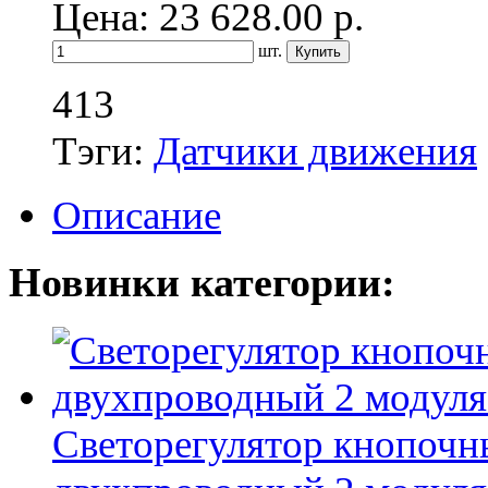
Цена: 23 628.00
р.
шт.
413
Тэги:
Датчики движения
Описание
Новинки категории:
Светорегулятор кнопочн