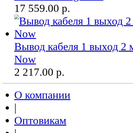
17 559.00
р.
Вывод кабеля 1 выход 2 
Now
2 217.00
р.
О компании
|
Оптовикам