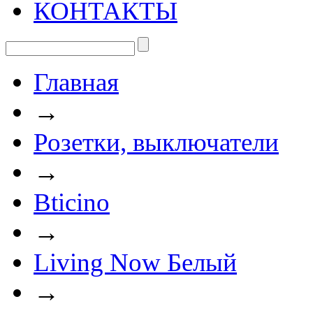
КОНТАКТЫ
Главная
→
Розетки, выключатели
→
Bticino
→
Living Now Белый
→