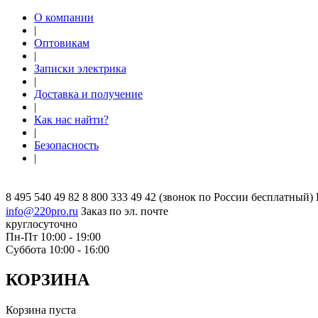
О компании
|
Оптовикам
|
Записки электрика
|
Доставка и получение
|
Как нас найти?
|
Безопасность
|
8 495 540 49 82
8 800 333 49 42
(звонок по России бесплатный)
info@220pro.ru
Заказ по эл. почте
круглосуточно
Пн-Пт 10:00 - 19:00
Суббота 10:00 - 16:00
КОРЗИНА
Корзина пуста