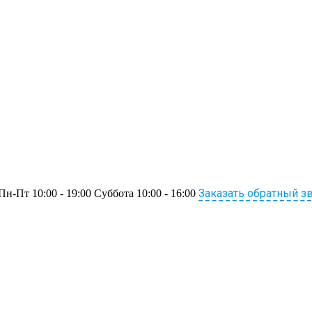
Заказать обратный з
Пн-Пт 10:00 - 19:00 Суббота 10:00 - 16:00