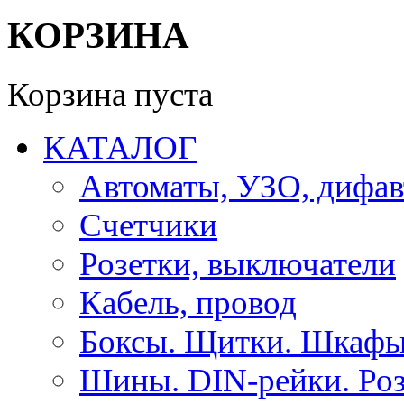
КОРЗИНА
Корзина пуста
КАТАЛОГ
Автоматы, УЗО, дифа
Счетчики
Розетки, выключатели
Кабель, провод
Боксы. Щитки. Шкафы
Шины. DIN-рейки. Роз