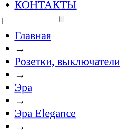
КОНТАКТЫ
Главная
→
Розетки, выключатели
→
Эра
→
Эра Elegance
→