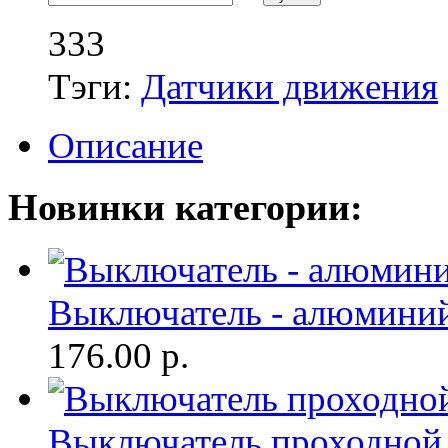
333
Тэги:
Датчики движения
Описание
Новинки категории:
Выключатель - алюминий
176.00
р.
Выключатель проходной 