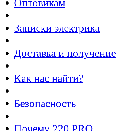
Оптовикам
|
Записки электрика
|
Доставка и получение
|
Как нас найти?
|
Безопасность
|
Почему 220.PRO