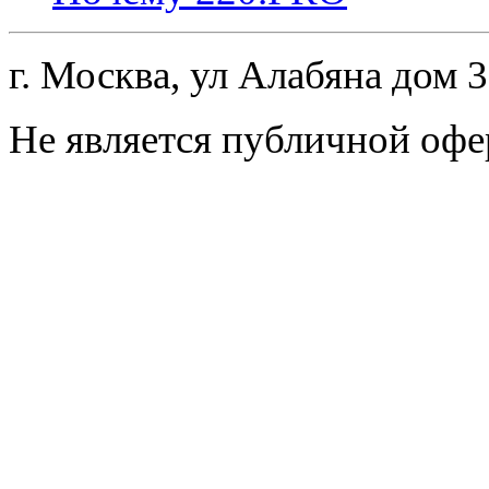
г. Москва, ул Алабяна дом 
Не является публичной офе