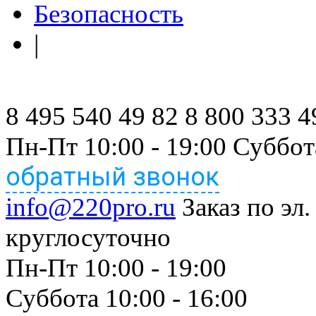
Безопасность
|
8 495 540 49 82
8 800 333 4
Пн-Пт 10:00 - 19:00 Суббот
обратный звонок
info@220pro.ru
Заказ по эл.
круглосуточно
Пн-Пт 10:00 - 19:00
Суббота 10:00 - 16:00