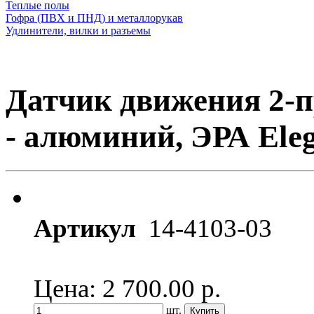
Теплые полы
Гофра (ПВХ и ПНД) и металлорукав
Удлинители, вилки и разъемы
Датчик движения 2-п
- алюминий, ЭРА Ele
Артикул
14-4103-03
Цена: 2 700.00
р.
шт.