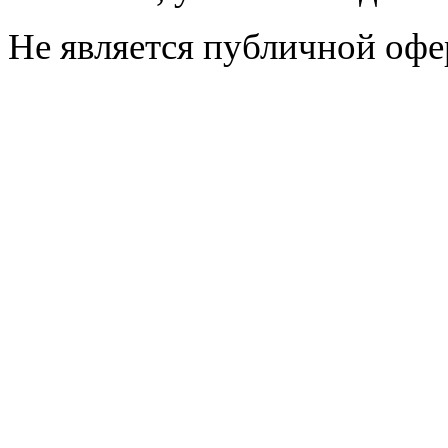
Не является публичной офе