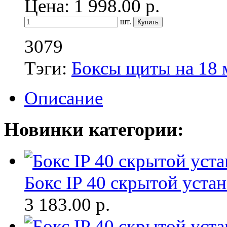
Цена: 1 998.00
р.
шт.
3079
Тэги:
Боксы щиты на 18 
Описание
Новинки категории:
Бокс IP 40 скрытой устан
3 183.00
р.