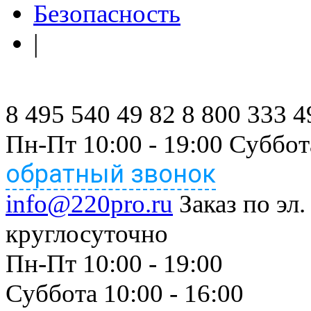
Безопасность
|
8 495 540 49 82
8 800 333 4
Пн-Пт 10:00 - 19:00 Суббот
обратный звонок
info@220pro.ru
Заказ по эл.
круглосуточно
Пн-Пт 10:00 - 19:00
Суббота 10:00 - 16:00