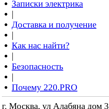
Записки электрика
|
Доставка и получение
|
Как нас найти?
|
Безопасность
|
Почему 220.PRO
г. Москва, ул Алабяна дом 