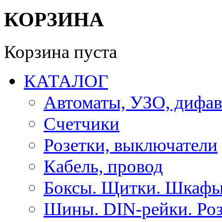
КОРЗИНА
Корзина пуста
КАТАЛОГ
Автоматы, УЗО, дифа
Счетчики
Розетки, выключатели
Кабель, провод
Боксы. Щитки. Шкафы
Шины. DIN-рейки. Роз