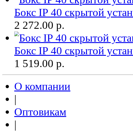
Бокс IP 40 скрытой устан
2 272.00
р.
Бокс IP 40 скрытой устан
1 519.00
р.
О компании
|
Оптовикам
|