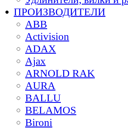
ПРОИЗВОДИТЕЛИ
ABB
Activision
ADAX
Ajax
ARNOLD RAK
AURA
BALLU
BELAMOS
Bironi