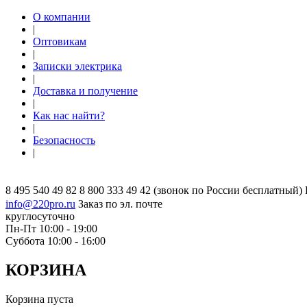
О компании
|
Оптовикам
|
Записки электрика
|
Доставка и получение
|
Как нас найти?
|
Безопасность
|
8 495 540 49 82
8 800 333 49 42
(звонок по России бесплатный)
info@220pro.ru
Заказ по эл. почте
круглосуточно
Пн-Пт 10:00 - 19:00
Суббота 10:00 - 16:00
КОРЗИНА
Корзина пуста