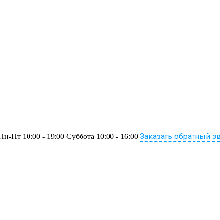
Заказать обратный з
Пн-Пт 10:00 - 19:00 Суббота 10:00 - 16:00