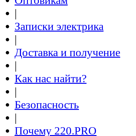
Оптовикам
|
Записки электрика
|
Доставка и получение
|
Как нас найти?
|
Безопасность
|
Почему 220.PRO