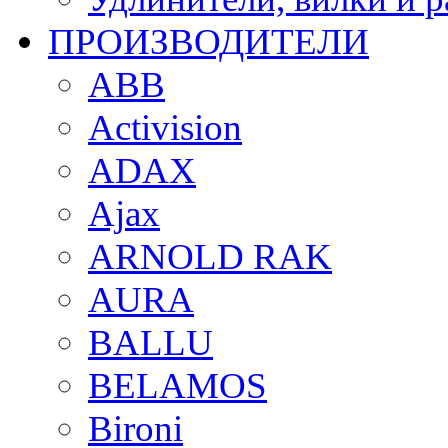
ПРОИЗВОДИТЕЛИ
ABB
Activision
ADAX
Ajax
ARNOLD RAK
AURA
BALLU
BELAMOS
Bironi