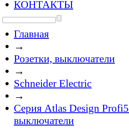
КОНТАКТЫ
Главная
→
Розетки, выключатели
→
Schneider Electric
→
Серия Atlas Design Prof
выключатели