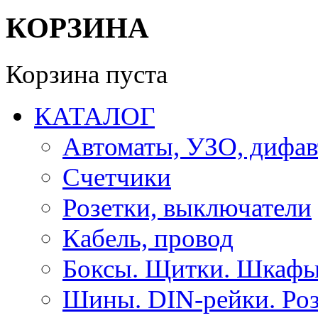
КОРЗИНА
Корзина пуста
КАТАЛОГ
Автоматы, УЗО, дифа
Счетчики
Розетки, выключатели
Кабель, провод
Боксы. Щитки. Шкафы
Шины. DIN-рейки. Роз