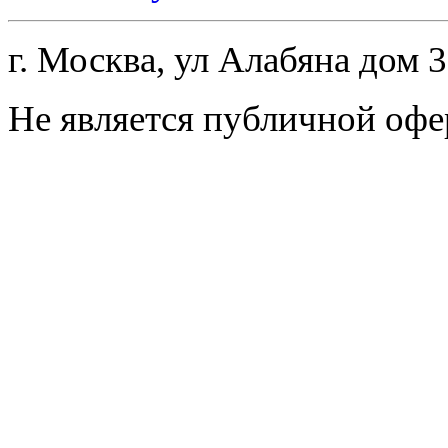
г. Москва, ул Алабяна дом 
Не является публичной офе