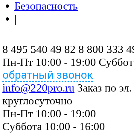
Безопасность
|
8 495 540 49 82
8 800 333 4
Пн-Пт 10:00 - 19:00 Суббот
обратный звонок
info@220pro.ru
Заказ по эл.
круглосуточно
Пн-Пт 10:00 - 19:00
Суббота 10:00 - 16:00