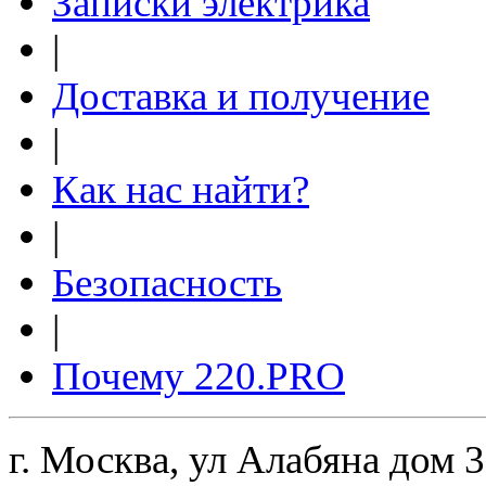
Записки электрика
|
Доставка и получение
|
Как нас найти?
|
Безопасность
|
Почему 220.PRO
г. Москва, ул Алабяна дом 