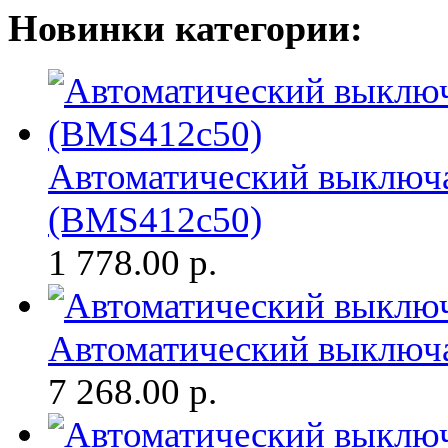
Новинки категории:
Автоматический выключа
(BMS412c50)
1 778.00
р.
Автоматический выключ
7 268.00
р.