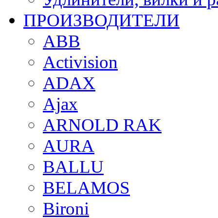
ПРОИЗВОДИТЕЛИ
ABB
Activision
ADAX
Ajax
ARNOLD RAK
AURA
BALLU
BELAMOS
Bironi