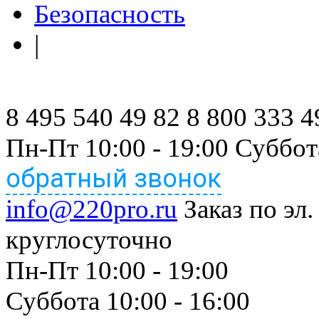
Безопасность
|
8 495 540 49 82
8 800 333 4
Пн-Пт 10:00 - 19:00 Суббот
обратный звонок
info@220pro.ru
Заказ по эл.
круглосуточно
Пн-Пт 10:00 - 19:00
Суббота 10:00 - 16:00