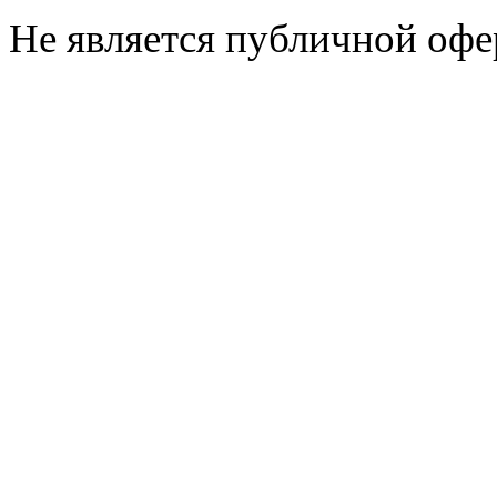
Не является публичной офе