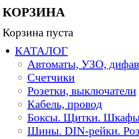
КОРЗИНА
Корзина пуста
КАТАЛОГ
Автоматы, УЗО, дифа
Счетчики
Розетки, выключатели
Кабель, провод
Боксы. Щитки. Шкафы
Шины. DIN-рейки. Роз