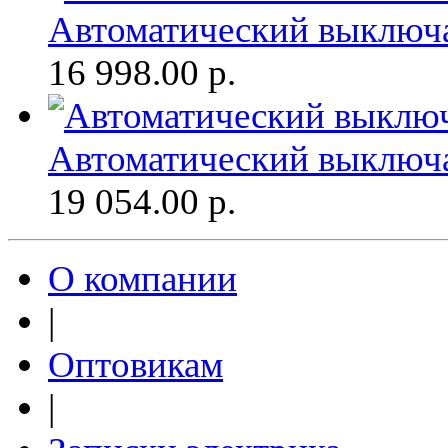
Автоматический выключ
16 998.00
р.
Автоматический выключ
19 054.00
р.
О компании
|
Оптовикам
|