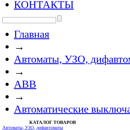
КОНТАКТЫ
Главная
→
Автоматы, УЗО, дифавто
→
АВВ
→
Автоматические выключ
КАТАЛОГ ТОВАРОВ
Автоматы, УЗО, дифавтоматы