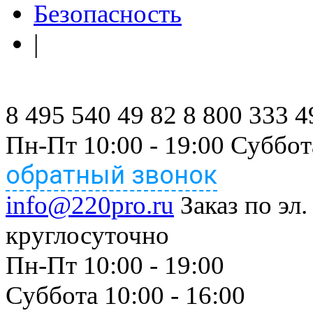
Безопасность
|
8 495 540 49 82
8 800 333 4
Пн-Пт 10:00 - 19:00 Суббот
обратный звонок
info@220pro.ru
Заказ по эл.
круглосуточно
Пн-Пт 10:00 - 19:00
Суббота 10:00 - 16:00