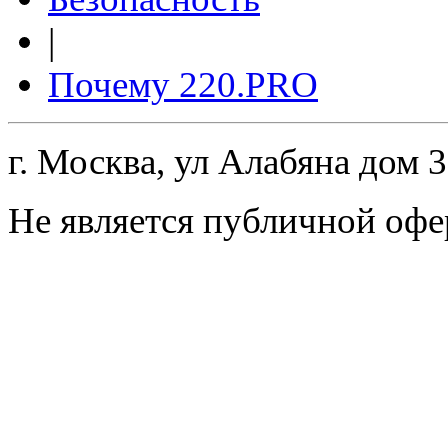
|
Почему 220.PRO
г. Москва, ул Алабяна дом 
Не является публичной офе