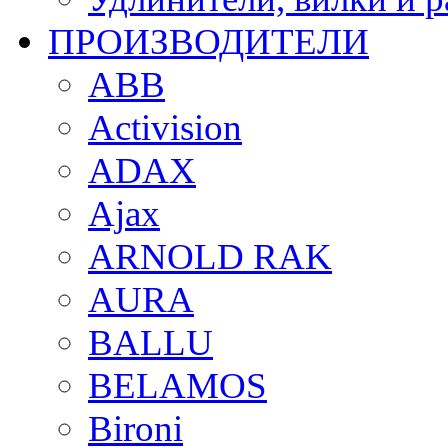
ПРОИЗВОДИТЕЛИ
ABB
Activision
ADAX
Ajax
ARNOLD RAK
AURA
BALLU
BELAMOS
Bironi