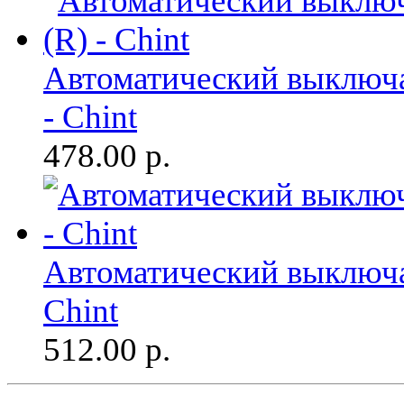
Автоматический выключа
- Chint
478.00
р.
Автоматический выключат
Chint
512.00
р.