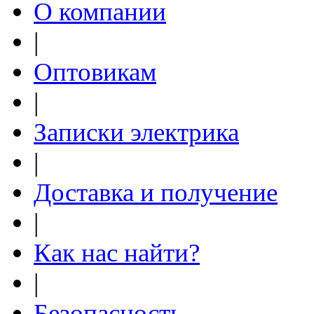
О компании
|
Оптовикам
|
Записки электрика
|
Доставка и получение
|
Как нас найти?
|
Безопасность