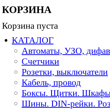
КОРЗИНА
Корзина пуста
КАТАЛОГ
Автоматы, УЗО, дифа
Счетчики
Розетки, выключатели
Кабель, провод
Боксы. Щитки. Шкафы
Шины. DIN-рейки. Роз