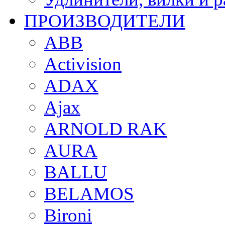
ПРОИЗВОДИТЕЛИ
ABB
Activision
ADAX
Ajax
ARNOLD RAK
AURA
BALLU
BELAMOS
Bironi