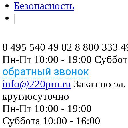
Безопасность
|
8 495 540 49 82
8 800 333 4
Пн-Пт 10:00 - 19:00 Суббот
обратный звонок
info@220pro.ru
Заказ по эл.
круглосуточно
Пн-Пт 10:00 - 19:00
Суббота 10:00 - 16:00