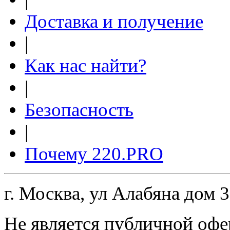
Доставка и получение
|
Как нас найти?
|
Безопасность
|
Почему 220.PRO
г. Москва, ул Алабяна дом 
Не является публичной офе