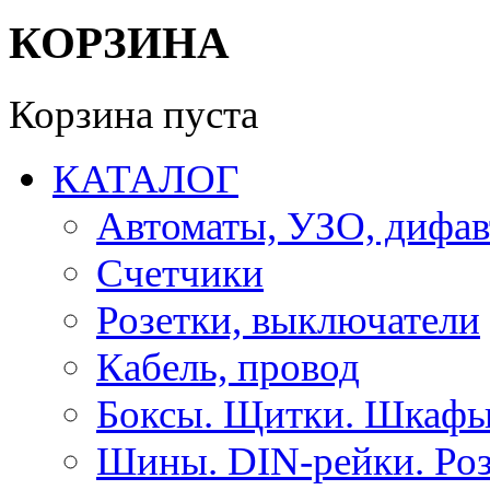
КОРЗИНА
Корзина пуста
КАТАЛОГ
Автоматы, УЗО, дифа
Счетчики
Розетки, выключатели
Кабель, провод
Боксы. Щитки. Шкафы
Шины. DIN-рейки. Роз