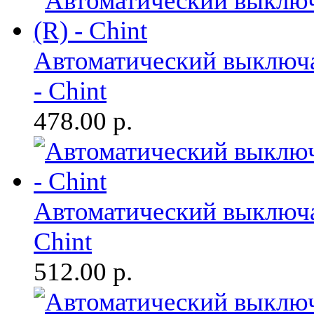
Автоматический выключа
- Chint
478.00
р.
Автоматический выключат
Chint
512.00
р.