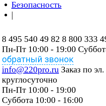
Безопасность
|
8 495 540 49 82
8 800 333 4
Пн-Пт 10:00 - 19:00 Суббот
обратный звонок
info@220pro.ru
Заказ по эл.
круглосуточно
Пн-Пт 10:00 - 19:00
Суббота 10:00 - 16:00