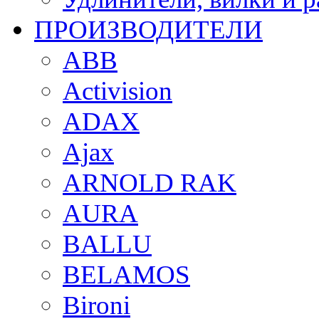
ПРОИЗВОДИТЕЛИ
ABB
Activision
ADAX
Ajax
ARNOLD RAK
AURA
BALLU
BELAMOS
Bironi