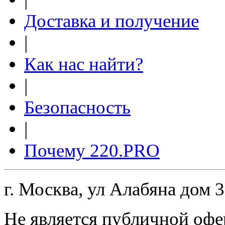
Доставка и получение
|
Как нас найти?
|
Безопасность
|
Почему 220.PRO
г. Москва, ул Алабяна дом 
Не является публичной офе