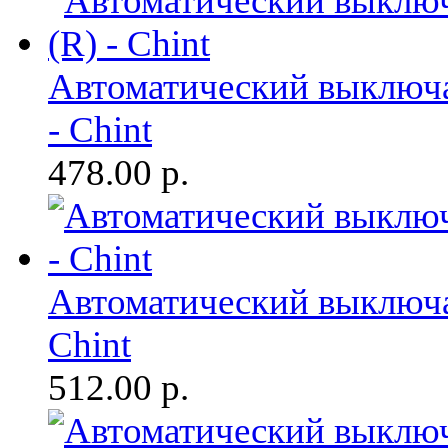
Автоматический выключа
- Chint
478.00
р.
Автоматический выключат
Chint
512.00
р.