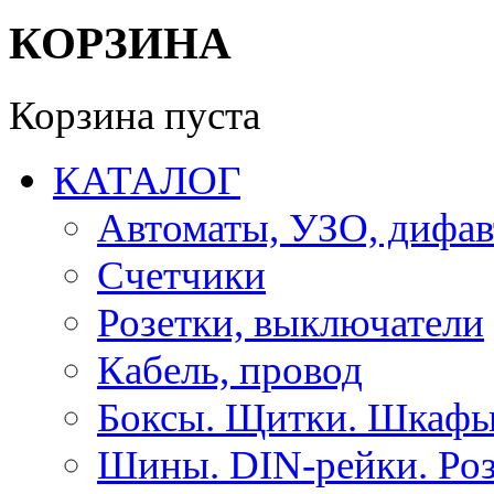
КОРЗИНА
Корзина пуста
КАТАЛОГ
Автоматы, УЗО, дифа
Счетчики
Розетки, выключатели
Кабель, провод
Боксы. Щитки. Шкафы
Шины. DIN-рейки. Роз