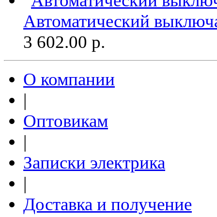
Автоматический выключа
3 602.00
р.
О компании
|
Оптовикам
|
Записки электрика
|
Доставка и получение