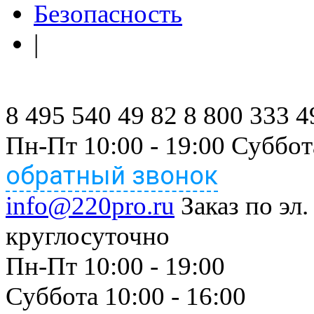
Безопасность
|
8 495 540 49 82
8 800 333 4
Пн-Пт 10:00 - 19:00 Суббот
обратный звонок
info@220pro.ru
Заказ по эл.
круглосуточно
Пн-Пт 10:00 - 19:00
Суббота 10:00 - 16:00