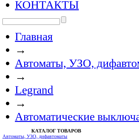
КОНТАКТЫ
Главная
→
Автоматы, УЗО, дифавто
→
Legrand
→
Автоматические выключа
КАТАЛОГ ТОВАРОВ
Автоматы, УЗО, дифавтоматы