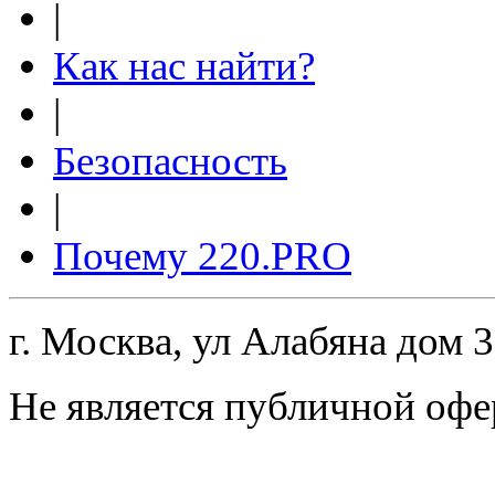
|
Как нас найти?
|
Безопасность
|
Почему 220.PRO
г. Москва, ул Алабяна дом 
Не является публичной офе