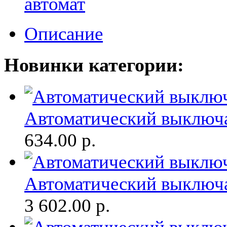
автомат
Описание
Новинки категории:
Автоматический выключа
634.00
р.
Автоматический выключа
3 602.00
р.