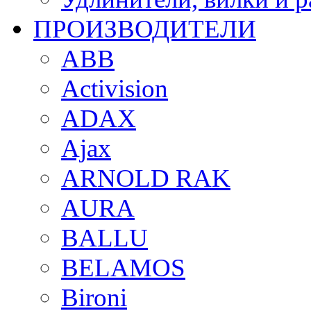
ПРОИЗВОДИТЕЛИ
ABB
Activision
ADAX
Ajax
ARNOLD RAK
AURA
BALLU
BELAMOS
Bironi