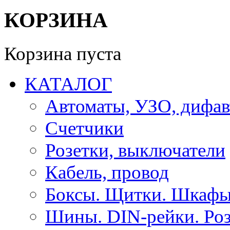
КОРЗИНА
Корзина пуста
КАТАЛОГ
Автоматы, УЗО, дифа
Счетчики
Розетки, выключатели
Кабель, провод
Боксы. Щитки. Шкафы
Шины. DIN-рейки. Роз