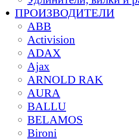
ПРОИЗВОДИТЕЛИ
ABB
Activision
ADAX
Ajax
ARNOLD RAK
AURA
BALLU
BELAMOS
Bironi