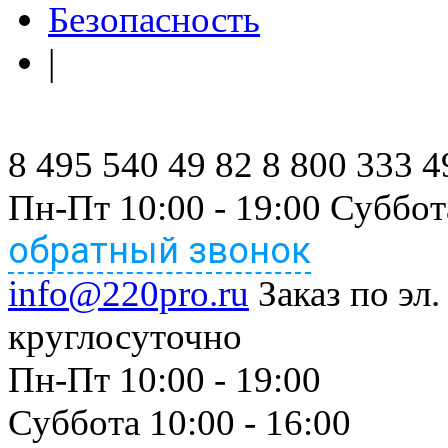
Безопасность
|
8 495 540 49 82
8 800 333 4
Пн-Пт 10:00 - 19:00 Суббот
обратный звонок
info@220pro.ru
Заказ по эл.
круглосуточно
Пн-Пт 10:00 - 19:00
Суббота 10:00 - 16:00