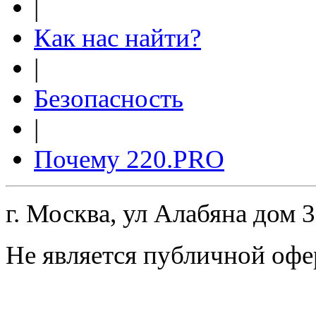
|
Как нас найти?
|
Безопасность
|
Почему 220.PRO
г. Москва, ул Алабяна дом 
Не является публичной офе