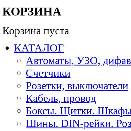
КОРЗИНА
Корзина пуста
КАТАЛОГ
Автоматы, УЗО, дифа
Счетчики
Розетки, выключатели
Кабель, провод
Боксы. Щитки. Шкафы
Шины. DIN-рейки. Роз