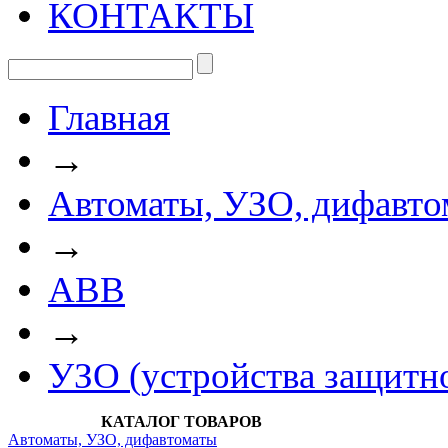
КОНТАКТЫ
Главная
→
Автоматы, УЗО, дифавто
→
АВВ
→
УЗО (устройства защитн
КАТАЛОГ ТОВАРОВ
Автоматы, УЗО, дифавтоматы