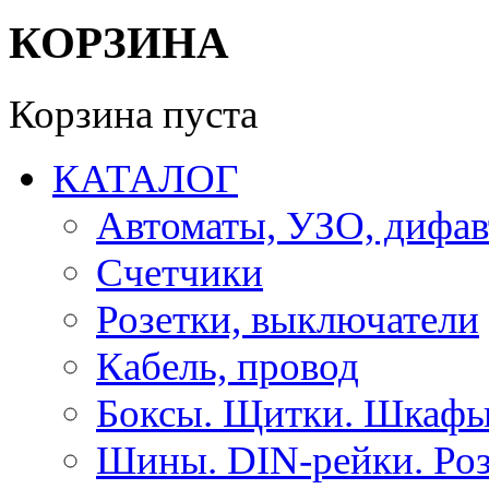
КОРЗИНА
Корзина пуста
КАТАЛОГ
Автоматы, УЗО, дифа
Счетчики
Розетки, выключатели
Кабель, провод
Боксы. Щитки. Шкафы
Шины. DIN-рейки. Роз