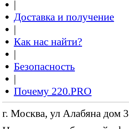
|
Доставка и получение
|
Как нас найти?
|
Безопасность
|
Почему 220.PRO
г. Москва, ул Алабяна дом 