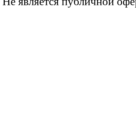
Не является публичной офе