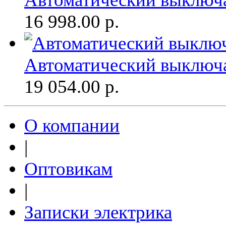
16 998.00
р.
Автоматический выключ
19 054.00
р.
О компании
|
Оптовикам
|
Записки электрика