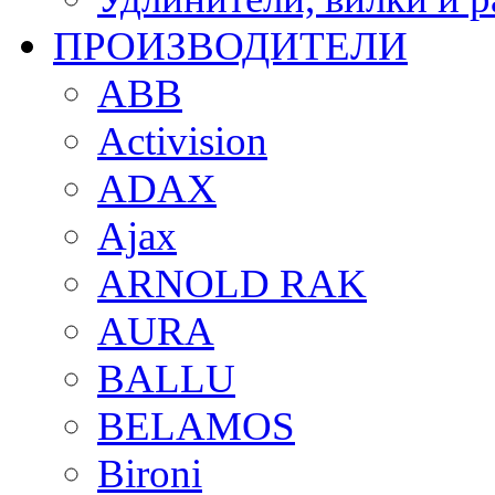
ПРОИЗВОДИТЕЛИ
ABB
Activision
ADAX
Ajax
ARNOLD RAK
AURA
BALLU
BELAMOS
Bironi