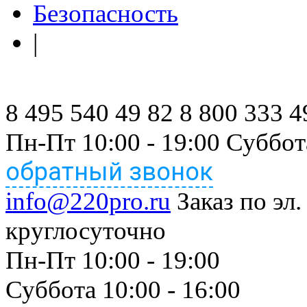
Безопасность
|
8 495 540 49 82
8 800 333 4
Пн-Пт 10:00 - 19:00 Суббот
обратный звонок
info@220pro.ru
Заказ по эл.
круглосуточно
Пн-Пт 10:00 - 19:00
Суббота 10:00 - 16:00