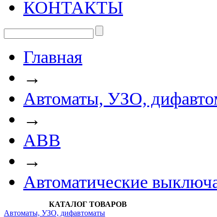
КОНТАКТЫ
Главная
→
Автоматы, УЗО, дифавто
→
АВВ
→
Автоматические выключ
КАТАЛОГ ТОВАРОВ
Автоматы, УЗО, дифавтоматы