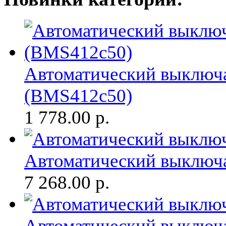
Автоматический выключа
(BMS412c50)
1 778.00
р.
Автоматический выключ
7 268.00
р.
Автоматический выключ