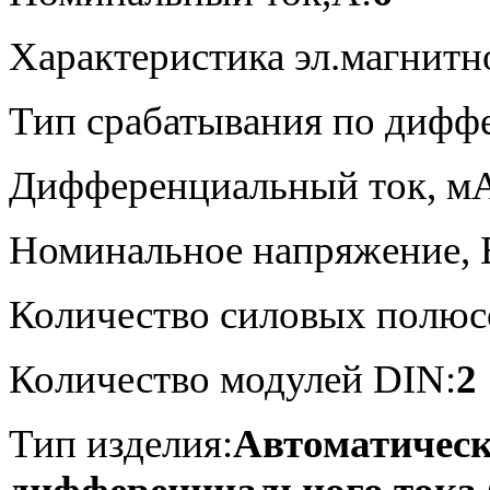
Характеристика эл.магнитн
Тип срабатывания по дифф
Дифференциальный ток, м
Номинальное напряжение, 
Количество силовых полюс
Количество модулей DIN:
2
Тип изделия:
Автоматичес