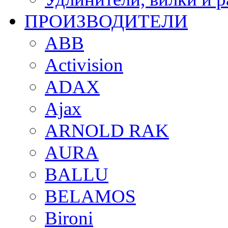
ПРОИЗВОДИТЕЛИ
ABB
Activision
ADAX
Ajax
ARNOLD RAK
AURA
BALLU
BELAMOS
Bironi