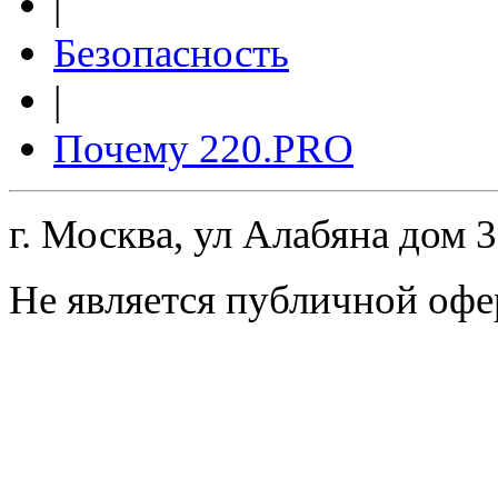
|
Безопасность
|
Почему 220.PRO
г. Москва, ул Алабяна дом 
Не является публичной офе