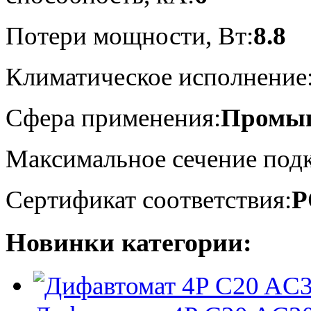
Потери мощности, Вт:
8.8
Климатическое исполнение
Сфера применения:
Промыш
Максимальное сечение подк
Сертификат соответствия:
Р
Новинки категории: