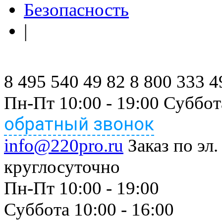
Безопасность
|
8 495 540 49 82
8 800 333 4
Пн-Пт 10:00 - 19:00 Суббот
обратный звонок
info@220pro.ru
Заказ по эл.
круглосуточно
Пн-Пт 10:00 - 19:00
Суббота 10:00 - 16:00