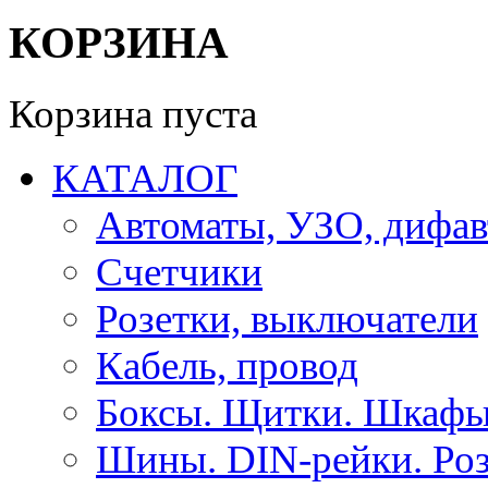
КОРЗИНА
Корзина пуста
КАТАЛОГ
Автоматы, УЗО, дифа
Счетчики
Розетки, выключатели
Кабель, провод
Боксы. Щитки. Шкафы
Шины. DIN-рейки. Роз