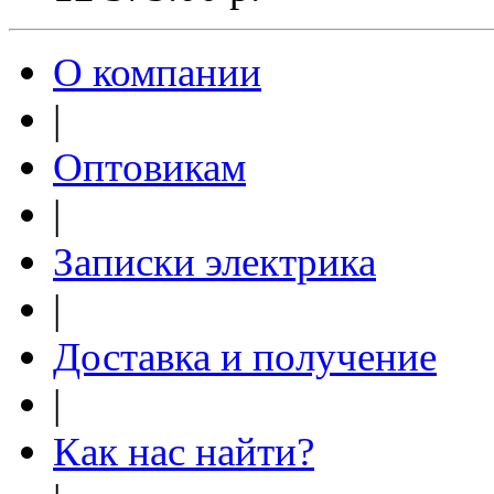
О компании
|
Оптовикам
|
Записки электрика
|
Доставка и получение
|
Как нас найти?