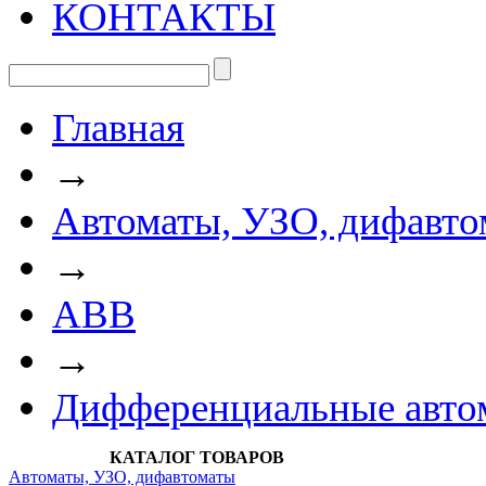
КОНТАКТЫ
Главная
→
Автоматы, УЗО, дифавто
→
АВВ
→
Дифференциальные авт
КАТАЛОГ ТОВАРОВ
Автоматы, УЗО, дифавтоматы