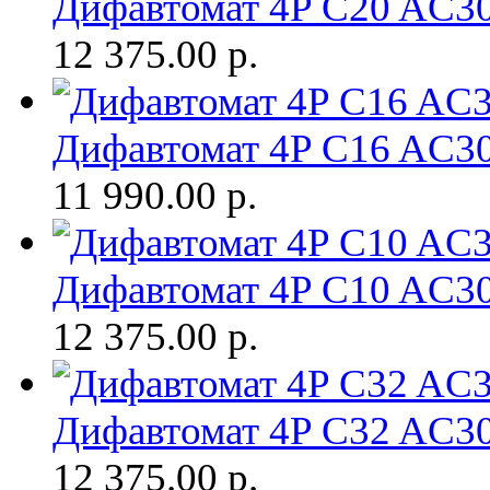
Дифавтомат 4P C20 AC
12 375.00
р.
Дифавтомат 4P C16 AC
11 990.00
р.
Дифавтомат 4P C10 AC
12 375.00
р.
Дифавтомат 4P C32 AC
12 375.00
р.