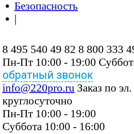
Безопасность
|
8 495 540 49 82
8 800 333 4
Пн-Пт 10:00 - 19:00 Суббот
обратный звонок
info@220pro.ru
Заказ по эл.
круглосуточно
Пн-Пт 10:00 - 19:00
Суббота 10:00 - 16:00