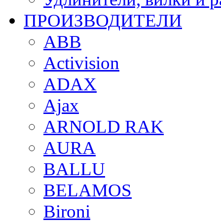
ПРОИЗВОДИТЕЛИ
ABB
Activision
ADAX
Ajax
ARNOLD RAK
AURA
BALLU
BELAMOS
Bironi