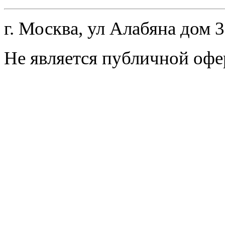
г. Москва, ул Алабяна дом 
Не является публичной офе