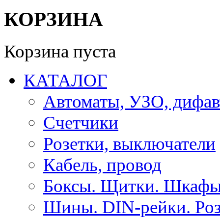
КОРЗИНА
Корзина пуста
КАТАЛОГ
Автоматы, УЗО, дифа
Счетчики
Розетки, выключатели
Кабель, провод
Боксы. Щитки. Шкафы
Шины. DIN-рейки. Роз