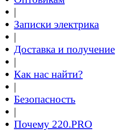
|
Записки электрика
|
Доставка и получение
|
Как нас найти?
|
Безопасность
|
Почему 220.PRO