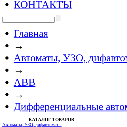
КОНТАКТЫ
Главная
→
Автоматы, УЗО, дифавто
→
АВВ
→
Дифференциальные авт
КАТАЛОГ ТОВАРОВ
Автоматы, УЗО, дифавтоматы