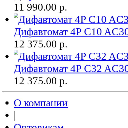
11 990.00
р.
Дифавтомат 4P C10 AC
12 375.00
р.
Дифавтомат 4P C32 AC
12 375.00
р.
О компании
|
Оптовикам