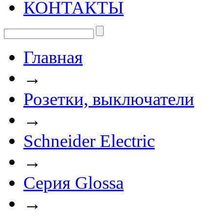
КОНТАКТЫ
Главная
→
Розетки, выключатели
→
Schneider Electric
→
Cерия Glossa
→