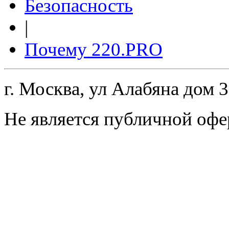
Безопасность
|
Почему 220.PRO
г. Москва, ул Алабяна дом 
Не является публичной офе