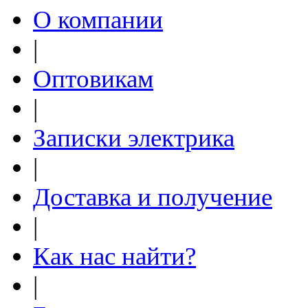
О компании
|
Оптовикам
|
Записки электрика
|
Доставка и получение
|
Как нас найти?
|