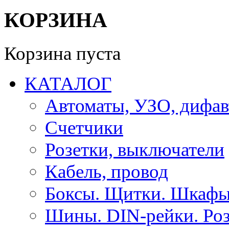
КОРЗИНА
Корзина пуста
КАТАЛОГ
Автоматы, УЗО, дифа
Счетчики
Розетки, выключатели
Кабель, провод
Боксы. Щитки. Шкафы
Шины. DIN-рейки. Роз