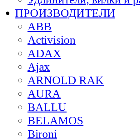
ПРОИЗВОДИТЕЛИ
ABB
Activision
ADAX
Ajax
ARNOLD RAK
AURA
BALLU
BELAMOS
Bironi