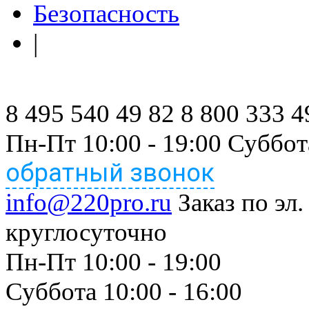
Безопасность
|
8 495 540 49 82
8 800 333 4
Пн-Пт 10:00 - 19:00 Суббот
обратный звонок
info@220pro.ru
Заказ по эл.
круглосуточно
Пн-Пт 10:00 - 19:00
Суббота 10:00 - 16:00