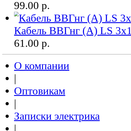
99.00
р.
Кабель ВВГнг (A) LS 3х1
61.00
р.
О компании
|
Оптовикам
|
Записки электрика
|