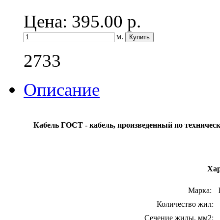
Цена: 395.00
р.
м.
2733
Описание
Кабель ГОСТ - кабель, произведенный по техничес
Хар
Марка:
Количество жил:
Сечение жилы, мм2: