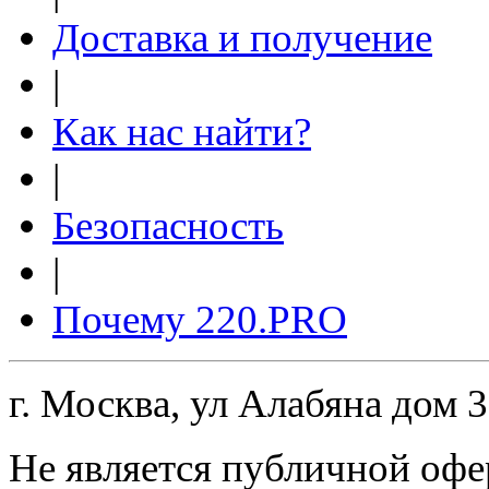
Доставка и получение
|
Как нас найти?
|
Безопасность
|
Почему 220.PRO
г. Москва, ул Алабяна дом 
Не является публичной офе