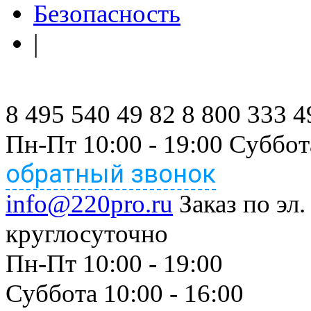
Безопасность
|
8 495 540 49 82
8 800 333 4
Пн-Пт 10:00 - 19:00 Суббот
обратный звонок
info@220pro.ru
Заказ по эл.
круглосуточно
Пн-Пт 10:00 - 19:00
Суббота 10:00 - 16:00