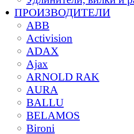
ПРОИЗВОДИТЕЛИ
ABB
Activision
ADAX
Ajax
ARNOLD RAK
AURA
BALLU
BELAMOS
Bironi