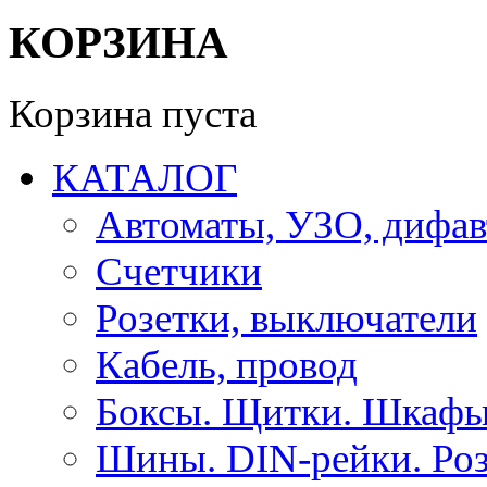
КОРЗИНА
Корзина пуста
КАТАЛОГ
Автоматы, УЗО, дифа
Счетчики
Розетки, выключатели
Кабель, провод
Боксы. Щитки. Шкафы
Шины. DIN-рейки. Роз