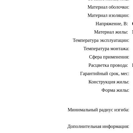
Материал оболочки:
Материал изоляции:
Напряжение, В:
Материал жилы:
Температура эксплуатации:
Температура монтажа:
Сфера применения:
Расцветка провода:
Гарантийный срок, мес:
Конструкция жилы:
Форма жилы:
Минимальный радиус изгиба:
Дополнительная информация: