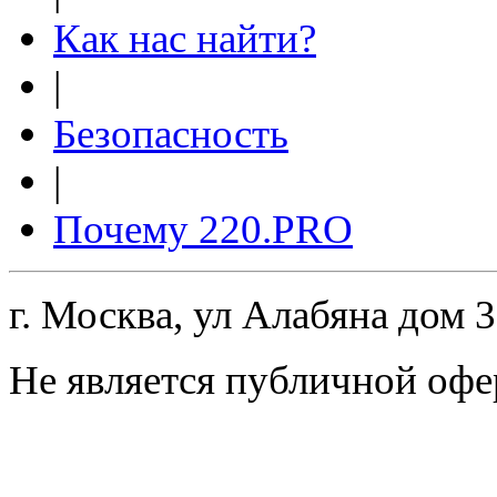
Как нас найти?
|
Безопасность
|
Почему 220.PRO
г. Москва, ул Алабяна дом 
Не является публичной офе