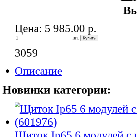
Вы
Цена: 5 985.00
р.
шт.
3059
Описание
Новинки категории:
Щиток Ip65 6 модулей с 