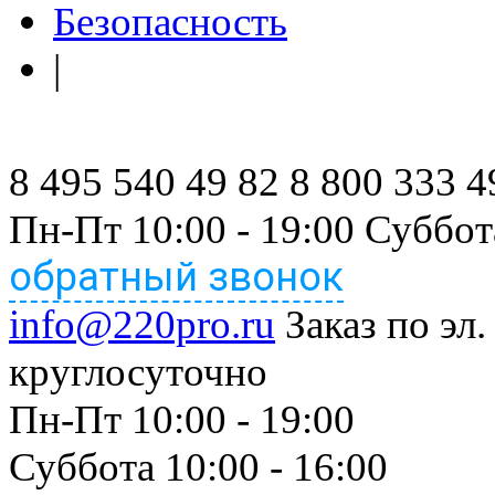
Безопасность
|
8 495 540 49 82
8 800 333 4
Пн-Пт 10:00 - 19:00 Суббот
обратный звонок
info@220pro.ru
Заказ по эл.
круглосуточно
Пн-Пт 10:00 - 19:00
Суббота 10:00 - 16:00