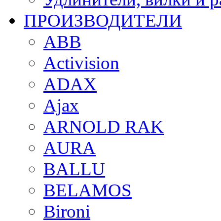
ПРОИЗВОДИТЕЛИ
ABB
Activision
ADAX
Ajax
ARNOLD RAK
AURA
BALLU
BELAMOS
Bironi