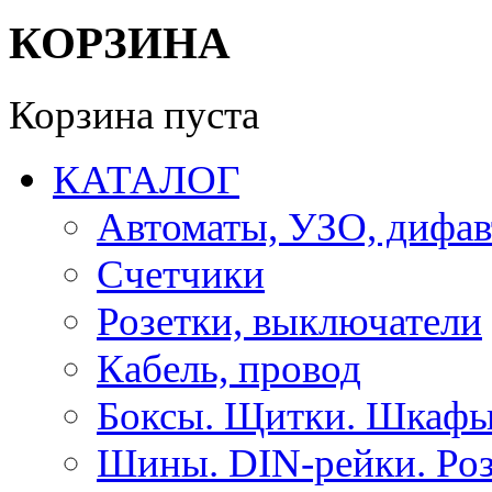
КОРЗИНА
Корзина пуста
КАТАЛОГ
Автоматы, УЗО, дифа
Счетчики
Розетки, выключатели
Кабель, провод
Боксы. Щитки. Шкафы
Шины. DIN-рейки. Роз