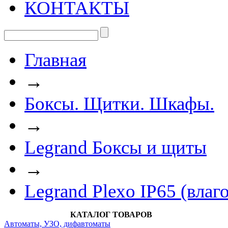
КОНТАКТЫ
Главная
→
Боксы. Щитки. Шкафы.
→
Legrand Боксы и щиты
→
Legrand Plexo IP65 (вла
КАТАЛОГ ТОВАРОВ
Автоматы, УЗО, дифавтоматы