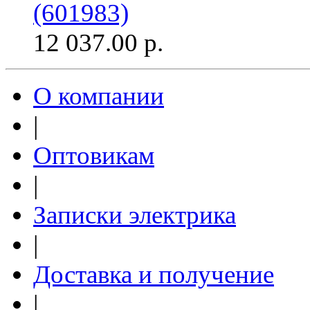
(601983)
12 037.00
р.
О компании
|
Оптовикам
|
Записки электрика
|
Доставка и получение
|