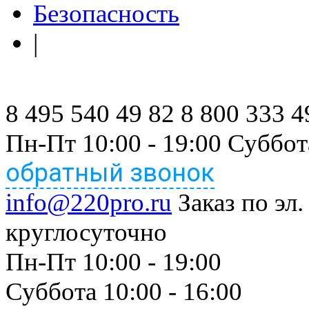
Безопасность
|
8 495 540 49 82
8 800 333 4
Пн-Пт 10:00 - 19:00 Суббот
обратный звонок
info@220pro.ru
Заказ по эл.
круглосуточно
Пн-Пт 10:00 - 19:00
Суббота 10:00 - 16:00