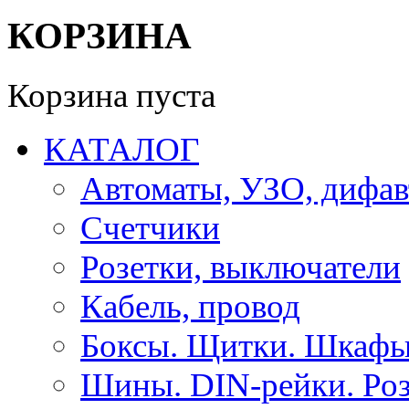
КОРЗИНА
Корзина пуста
КАТАЛОГ
Автоматы, УЗО, дифа
Счетчики
Розетки, выключатели
Кабель, провод
Боксы. Щитки. Шкафы
Шины. DIN-рейки. Роз