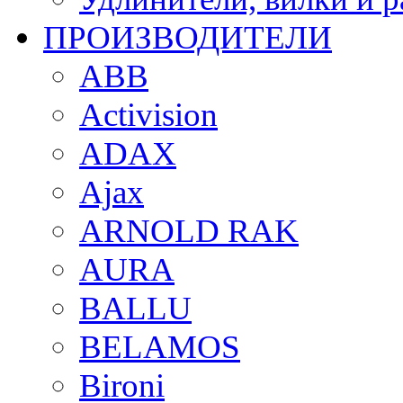
ПРОИЗВОДИТЕЛИ
ABB
Activision
ADAX
Ajax
ARNOLD RAK
AURA
BALLU
BELAMOS
Bironi