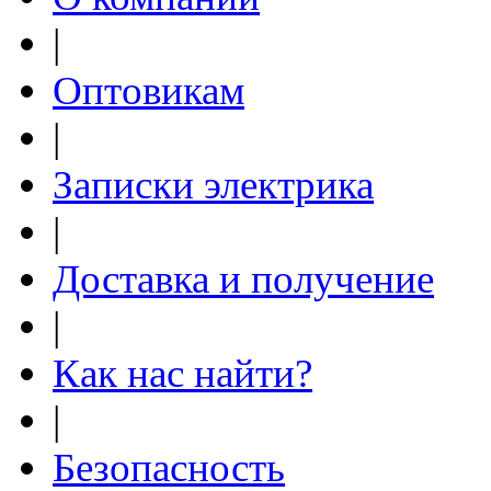
|
Оптовикам
|
Записки электрика
|
Доставка и получение
|
Как нас найти?
|
Безопасность