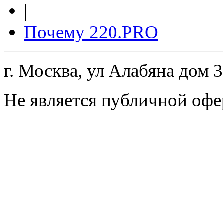
|
Почему 220.PRO
г. Москва, ул Алабяна дом 
Не является публичной офе