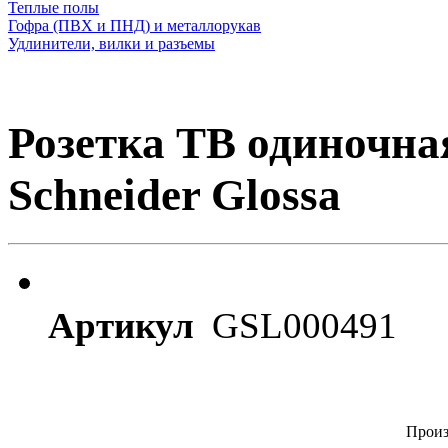
Теплые полы
Гофра (ПВХ и ПНД) и металлорукав
Удлинители, вилки и разъемы
Розетка ТВ одиночная
Schneider Glossa
Артикул
GSL000491
Произ