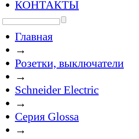
КОНТАКТЫ
Главная
→
Розетки, выключатели
→
Schneider Electric
→
Cерия Glossa
→