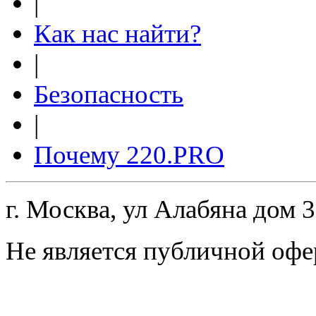
|
Как нас найти?
|
Безопасность
|
Почему 220.PRO
г. Москва, ул Алабяна дом 
Не является публичной офе