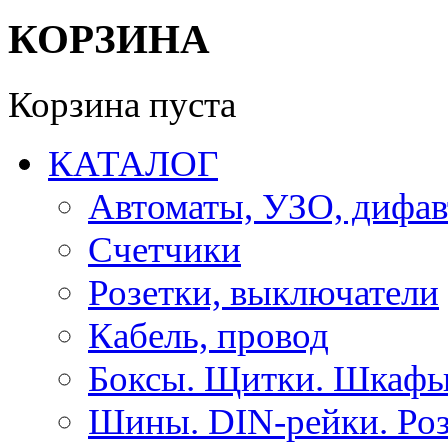
КОРЗИНА
Корзина пуста
КАТАЛОГ
Автоматы, УЗО, дифа
Счетчики
Розетки, выключатели
Кабель, провод
Боксы. Щитки. Шкафы
Шины. DIN-рейки. Роз