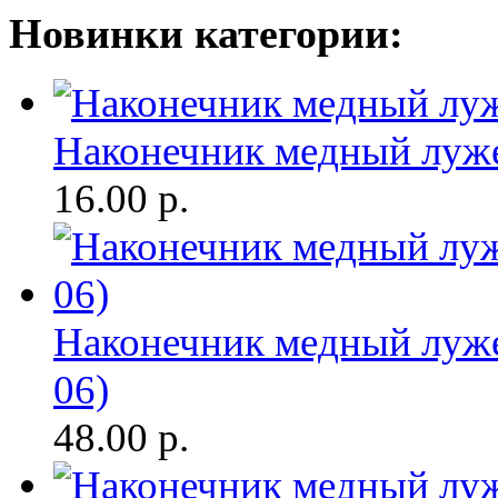
Новинки категории:
Наконечник медный луж
16.00
р.
Наконечник медный луж
06)
48.00
р.