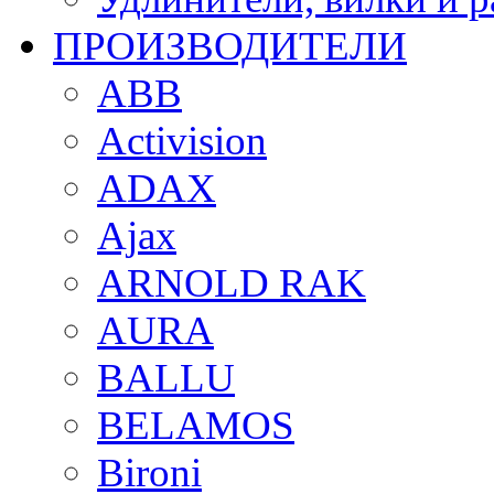
ПРОИЗВОДИТЕЛИ
ABB
Activision
ADAX
Ajax
ARNOLD RAK
AURA
BALLU
BELAMOS
Bironi