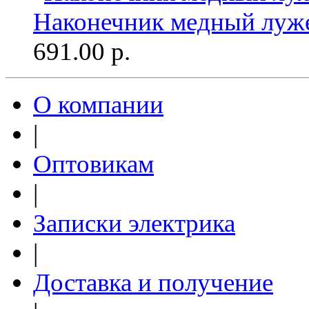
Наконечник медный луж
691.00
р.
О компании
|
Оптовикам
|
Записки электрика
|
Доставка и получение