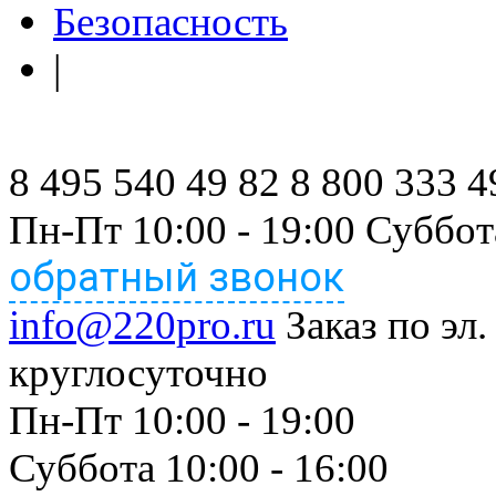
Безопасность
|
8 495 540 49 82
8 800 333 4
Пн-Пт 10:00 - 19:00 Суббот
обратный звонок
info@220pro.ru
Заказ по эл.
круглосуточно
Пн-Пт 10:00 - 19:00
Суббота 10:00 - 16:00