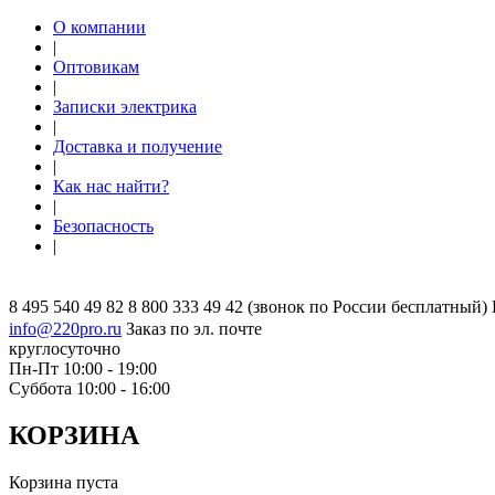
О компании
|
Оптовикам
|
Записки электрика
|
Доставка и получение
|
Как нас найти?
|
Безопасность
|
8 495 540 49 82
8 800 333 49 42
(звонок по России бесплатный)
info@220pro.ru
Заказ по эл. почте
круглосуточно
Пн-Пт 10:00 - 19:00
Суббота 10:00 - 16:00
КОРЗИНА
Корзина пуста