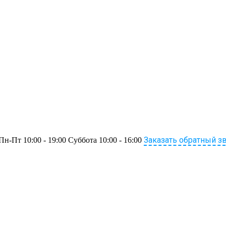
Заказать обратный з
Пн-Пт 10:00 - 19:00 Суббота 10:00 - 16:00