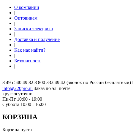
О компании
|
Оптовикам
|
Записки электрика
|
Доставка и получение
|
Как нас найти?
|
Безопасность
|
8 495 540 49 82
8 800 333 49 42
(звонок по России бесплатный)
info@220pro.ru
Заказ по эл. почте
круглосуточно
Пн-Пт 10:00 - 19:00
Суббота 10:00 - 16:00
КОРЗИНА
Корзина пуста