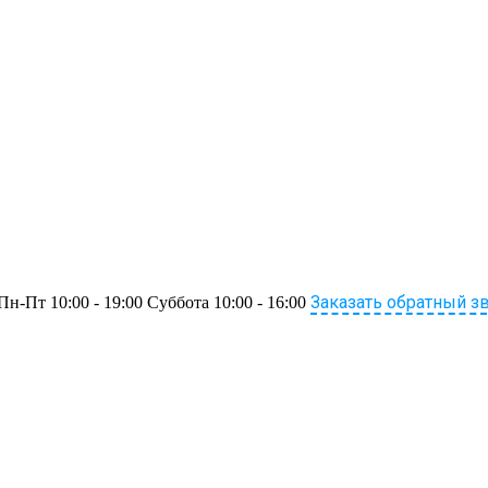
Заказать обратный з
Пн-Пт 10:00 - 19:00 Суббота 10:00 - 16:00