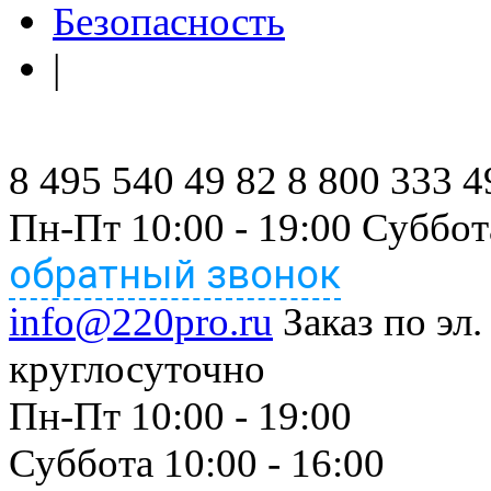
Безопасность
|
8 495 540 49 82
8 800 333 4
Пн-Пт 10:00 - 19:00 Суббот
обратный звонок
info@220pro.ru
Заказ по эл.
круглосуточно
Пн-Пт 10:00 - 19:00
Суббота 10:00 - 16:00