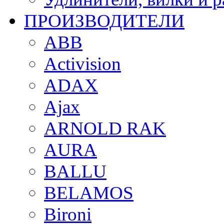
ПРОИЗВОДИТЕЛИ
ABB
Activision
ADAX
Ajax
ARNOLD RAK
AURA
BALLU
BELAMOS
Bironi