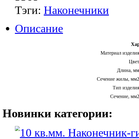
Тэги:
Наконечники
Описание
Хар
Материал изделия
Цвет
Длина, мм
Сечение жилы, мм2
Тип изделия
Сечение, мм2
Новинки категории: