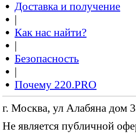
Доставка и получение
|
Как нас найти?
|
Безопасность
|
Почему 220.PRO
г. Москва, ул Алабяна дом 
Не является публичной офе