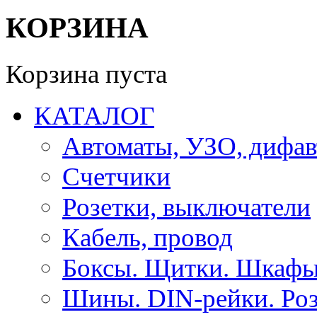
КОРЗИНА
Корзина пуста
КАТАЛОГ
Автоматы, УЗО, дифа
Счетчики
Розетки, выключатели
Кабель, провод
Боксы. Щитки. Шкафы
Шины. DIN-рейки. Роз