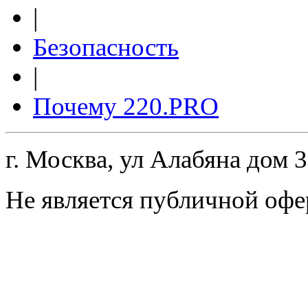
|
Безопасность
|
Почему 220.PRO
г. Москва, ул Алабяна дом 
Не является публичной офе