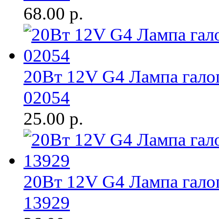
68.00
р.
20Вт 12V G4 Лампа гал
02054
25.00
р.
20Вт 12V G4 Лампа гало
13929