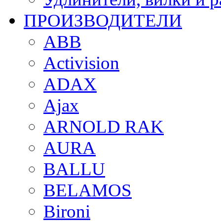
ПРОИЗВОДИТЕЛИ
ABB
Activision
ADAX
Ajax
ARNOLD RAK
AURA
BALLU
BELAMOS
Bironi