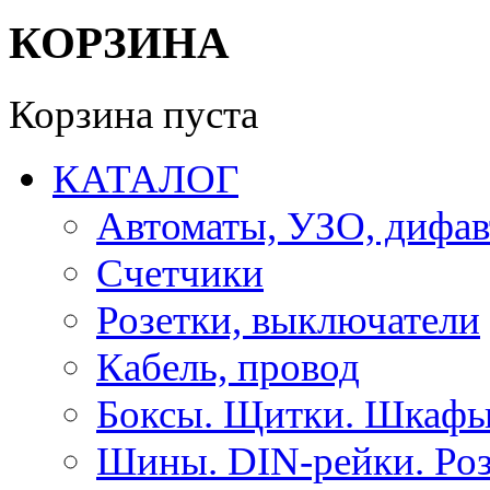
КОРЗИНА
Корзина пуста
КАТАЛОГ
Автоматы, УЗО, дифа
Счетчики
Розетки, выключатели
Кабель, провод
Боксы. Щитки. Шкафы
Шины. DIN-рейки. Роз