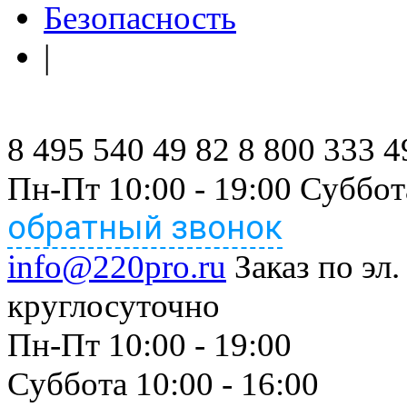
Безопасность
|
8 495 540 49 82
8 800 333 4
Пн-Пт 10:00 - 19:00 Суббот
обратный звонок
info@220pro.ru
Заказ по эл.
круглосуточно
Пн-Пт 10:00 - 19:00
Суббота 10:00 - 16:00