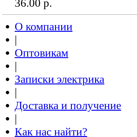
36.00
р.
О компании
|
Оптовикам
|
Записки электрика
|
Доставка и получение
|
Как нас найти?