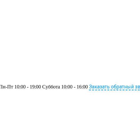
Заказать обратный з
Пн-Пт 10:00 - 19:00 Суббота 10:00 - 16:00