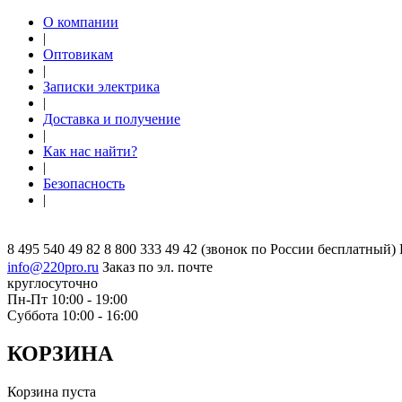
О компании
|
Оптовикам
|
Записки электрика
|
Доставка и получение
|
Как нас найти?
|
Безопасность
|
8 495 540 49 82
8 800 333 49 42
(звонок по России бесплатный)
info@220pro.ru
Заказ по эл. почте
круглосуточно
Пн-Пт 10:00 - 19:00
Суббота 10:00 - 16:00
КОРЗИНА
Корзина пуста