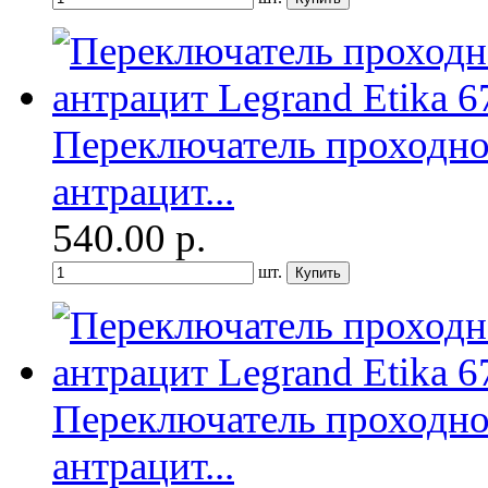
Переключатель проходно
антрацит...
540.00
р.
шт.
Переключатель проходно
антрацит...