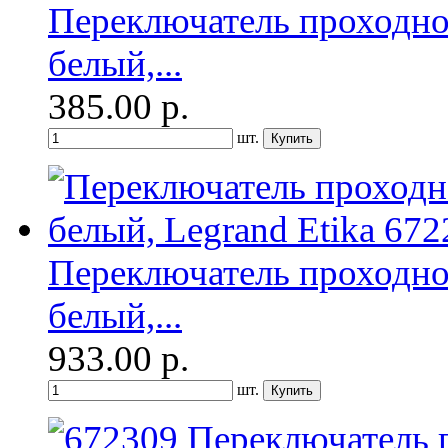
Переключатель проходно
белый,...
385.00
р.
шт.
Переключатель проходно
белый,...
933.00
р.
шт.