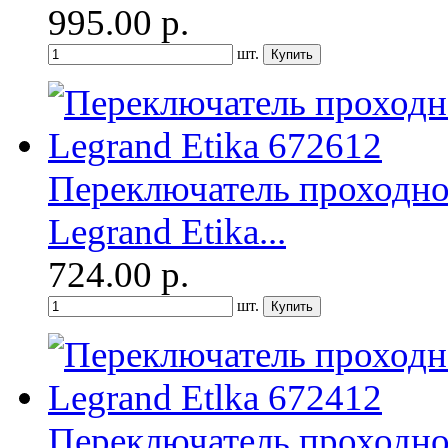
995.00
р.
шт.
Переключатель проходн
Legrand Etika...
724.00
р.
шт.
Переключатель проходн