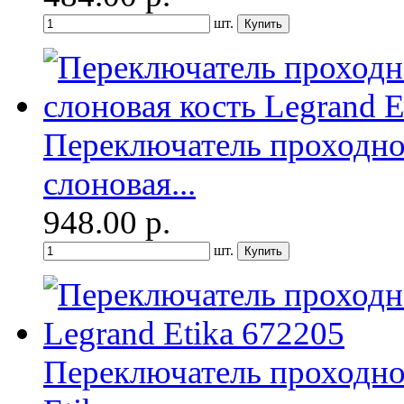
шт.
Переключатель проходно
слоновая...
948.00
р.
шт.
Переключатель проходно