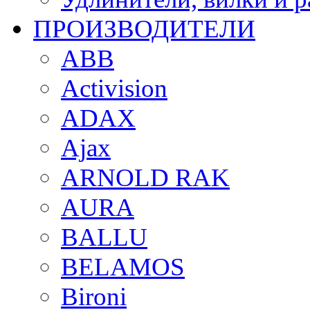
ПРОИЗВОДИТЕЛИ
ABB
Activision
ADAX
Ajax
ARNOLD RAK
AURA
BALLU
BELAMOS
Bironi