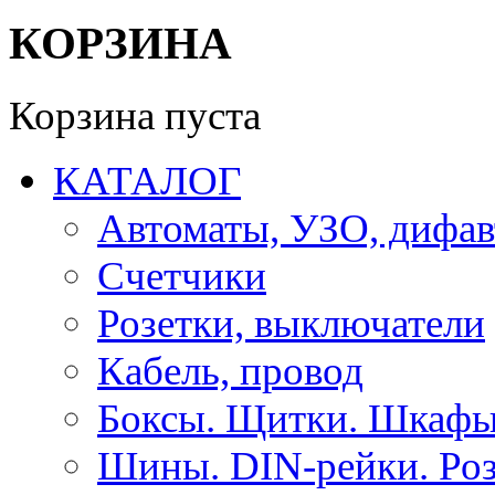
КОРЗИНА
Корзина пуста
КАТАЛОГ
Автоматы, УЗО, дифа
Счетчики
Розетки, выключатели
Кабель, провод
Боксы. Щитки. Шкафы
Шины. DIN-рейки. Роз