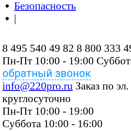
Безопасность
|
8 495 540 49 82
8 800 333 4
Пн-Пт 10:00 - 19:00 Суббот
обратный звонок
info@220pro.ru
Заказ по эл.
круглосуточно
Пн-Пт 10:00 - 19:00
Суббота 10:00 - 16:00