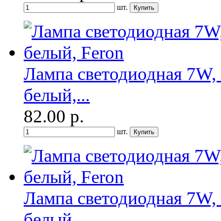
шт.
Лампа светодиодная 7W, 
белый,...
82.00
р.
шт.
Лампа светодиодная 7W, 
белый,...