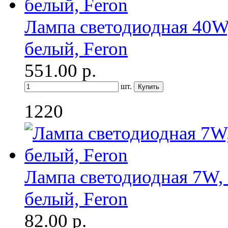
Лампа светодиодная 40W,
белый, Feron
551.00
р.
шт.
1220
Лампа светодиодная 7W, 
белый, Feron
82.00
р.