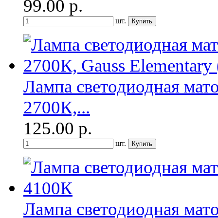
99.00
р.
шт.
Лампа светодиодная мат
2700К,...
125.00
р.
шт.
Лампа светодиодная мат