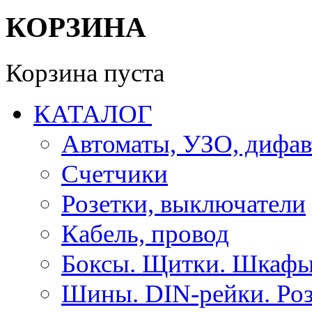
КОРЗИНА
Корзина пуста
КАТАЛОГ
Автоматы, УЗО, дифа
Счетчики
Розетки, выключатели
Кабель, провод
Боксы. Щитки. Шкафы
Шины. DIN-рейки. Роз