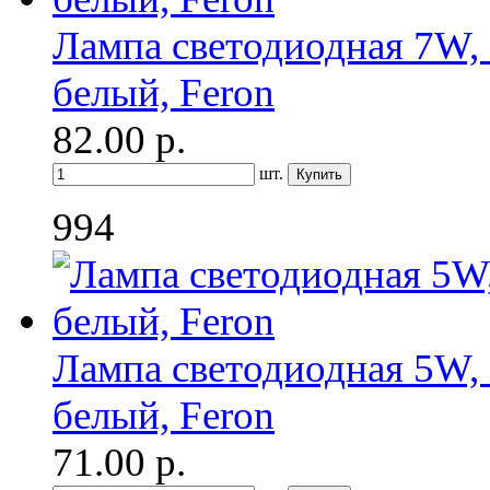
Лампа светодиодная 7W, 
белый, Feron
82.00
р.
шт.
994
Лампа светодиодная 5W, 
белый, Feron
71.00
р.