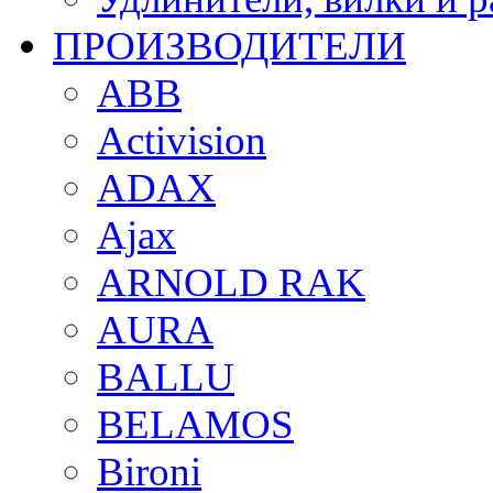
ПРОИЗВОДИТЕЛИ
ABB
Activision
ADAX
Ajax
ARNOLD RAK
AURA
BALLU
BELAMOS
Bironi