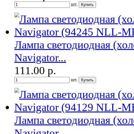
шт.
Лампа светодиодная (хол
Navigator...
111.00
р.
шт.
Лампа светодиодная (хол
Navigator...