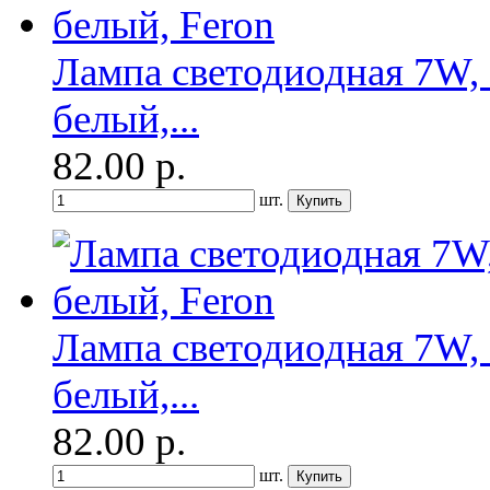
Лампа светодиодная 7W, 
белый,...
82.00
р.
шт.
Лампа светодиодная 7W, 
белый,...
82.00
р.
шт.