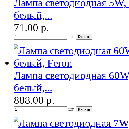
Лампа светодиодная 5W, 
белый,...
71.00
р.
шт.
Лампа светодиодная 60W,
белый,...
888.00
р.
шт.