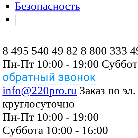
Безопасность
|
8 495 540 49 82
8 800 333 4
Пн-Пт 10:00 - 19:00 Суббот
обратный звонок
info@220pro.ru
Заказ по эл.
круглосуточно
Пн-Пт 10:00 - 19:00
Суббота 10:00 - 16:00