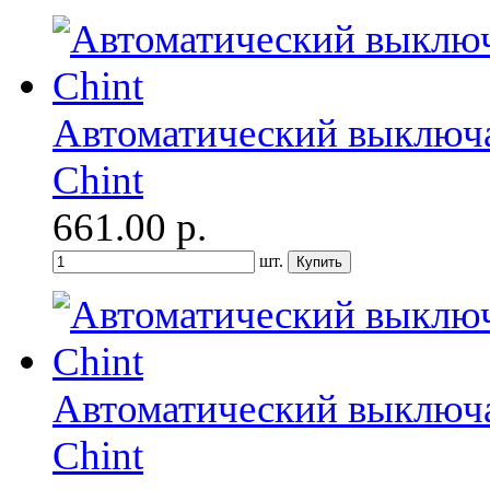
Автоматический выключа
Chint
661.00
р.
шт.
Автоматический выключа
Chint