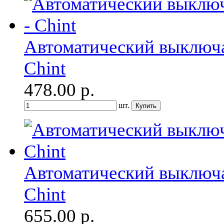
Автоматический выключа
Chint
478.00
р.
шт.
Автоматический выключа
Chint
655.00
р.