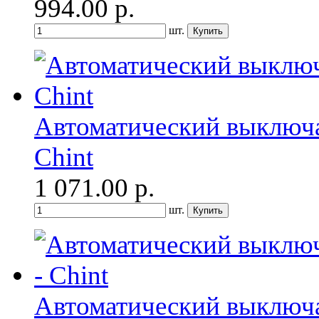
994.00
р.
шт.
Автоматический выключа
Chint
1 071.00
р.
шт.
Автоматический выключа