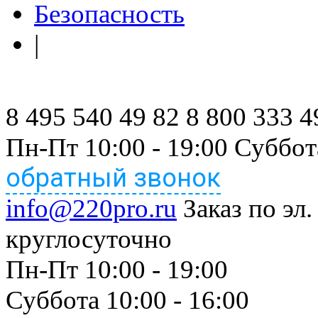
Безопасность
|
8 495 540 49 82
8 800 333 4
Пн-Пт 10:00 - 19:00 Суббот
обратный звонок
info@220pro.ru
Заказ по эл.
круглосуточно
Пн-Пт 10:00 - 19:00
Суббота 10:00 - 16:00