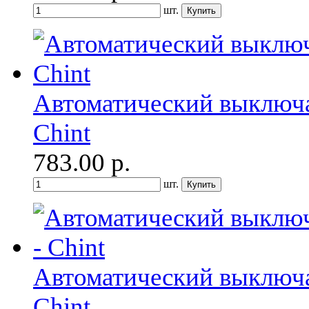
шт.
Автоматический выключа
Chint
783.00
р.
шт.
Автоматический выключат
Chint