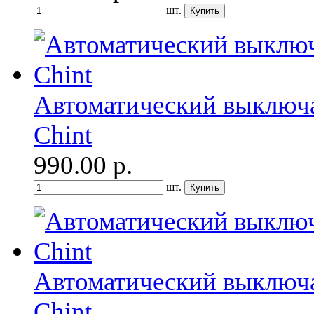
шт.
Автоматический выключа
Chint
990.00
р.
шт.
Автоматический выключа
Chint