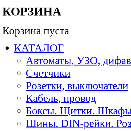
КОРЗИНА
Корзина пуста
КАТАЛОГ
Автоматы, УЗО, дифа
Счетчики
Розетки, выключатели
Кабель, провод
Боксы. Щитки. Шкафы
Шины. DIN-рейки. Роз