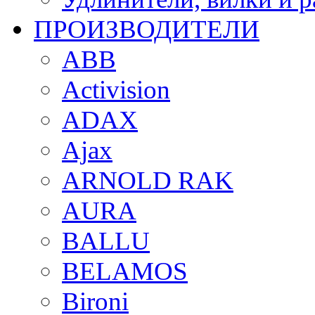
ПРОИЗВОДИТЕЛИ
ABB
Activision
ADAX
Ajax
ARNOLD RAK
AURA
BALLU
BELAMOS
Bironi