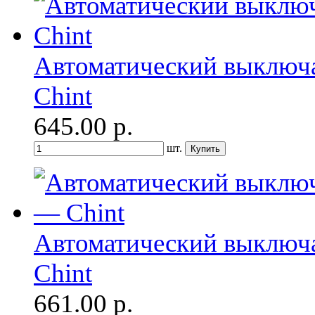
Автоматический выключа
Chint
645.00
р.
шт.
Автоматический выключа
Chint
661.00
р.