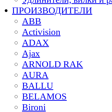
ПРОИЗВОДИТЕЛИ
ABB
Activision
ADAX
Ajax
ARNOLD RAK
AURA
BALLU
BELAMOS
Bironi