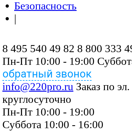
Безопасность
|
8 495 540 49 82
8 800 333 4
Пн-Пт 10:00 - 19:00 Суббот
обратный звонок
info@220pro.ru
Заказ по эл.
круглосуточно
Пн-Пт 10:00 - 19:00
Суббота 10:00 - 16:00