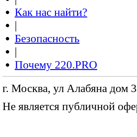
Как нас найти?
|
Безопасность
|
Почему 220.PRO
г. Москва, ул Алабяна дом 
Не является публичной офе