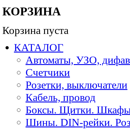
КОРЗИНА
Корзина пуста
КАТАЛОГ
Автоматы, УЗО, дифа
Счетчики
Розетки, выключатели
Кабель, провод
Боксы. Щитки. Шкафы
Шины. DIN-рейки. Роз