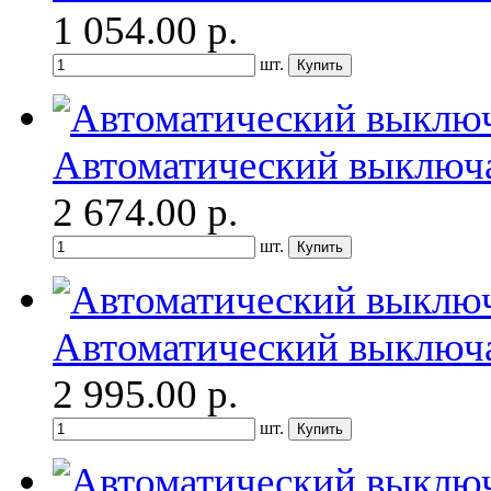
1 054.00
р.
шт.
Автоматический выключ
2 674.00
р.
шт.
Автоматический выключ
2 995.00
р.
шт.