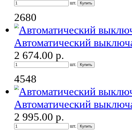
шт.
2680
Автоматический выключ
2 674.00
р.
шт.
4548
Автоматический выключ
2 995.00
р.
шт.