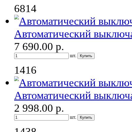
6814
Автоматический выключ
7 690.00
р.
шт.
1416
Автоматический выключ
2 998.00
р.
шт.
1438