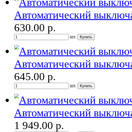
Автоматический выключа
630.00
р.
шт.
Автоматический выключ
645.00
р.
шт.
Автоматический выключ
1 949.00
р.