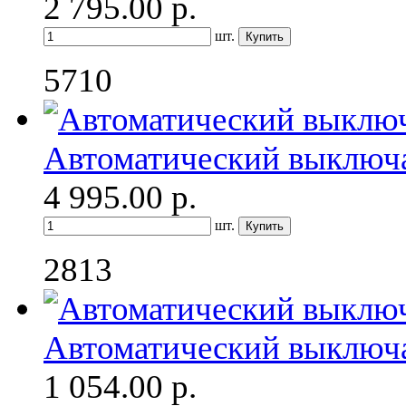
2 795.00
р.
шт.
5710
Автоматический выключ
4 995.00
р.
шт.
2813
Автоматический выключ
1 054.00
р.