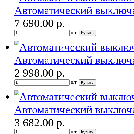
Автоматический выключ
7 690.00
р.
шт.
Автоматический выключ
2 998.00
р.
шт.
Автоматический выключ
3 682.00
р.
шт.