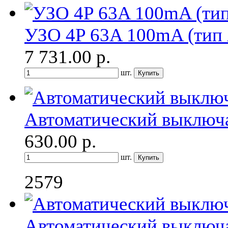
УЗО 4P 63A 100mA (тип 
7 731.00
р.
шт.
Автоматический выключа
630.00
р.
шт.
2579
Автоматический выключ