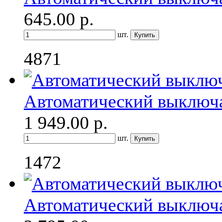
645.00
р.
шт.
4871
Автоматический выключ
1 949.00
р.
шт.
1472
Автоматический выключ