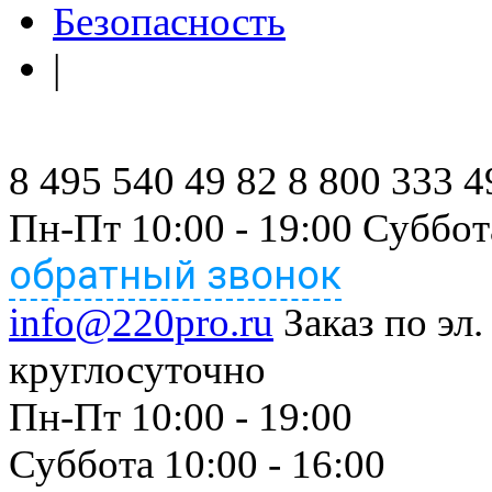
Безопасность
|
8 495 540 49 82
8 800 333 4
Пн-Пт 10:00 - 19:00 Суббот
обратный звонок
info@220pro.ru
Заказ по эл.
круглосуточно
Пн-Пт 10:00 - 19:00
Суббота 10:00 - 16:00