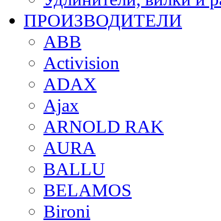
ПРОИЗВОДИТЕЛИ
ABB
Activision
ADAX
Ajax
ARNOLD RAK
AURA
BALLU
BELAMOS
Bironi