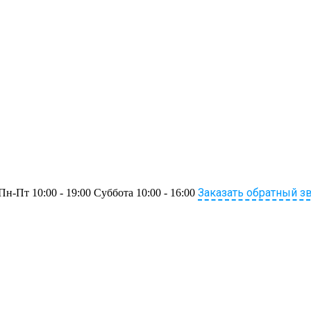
Заказать обратный з
Пн-Пт 10:00 - 19:00 Суббота 10:00 - 16:00