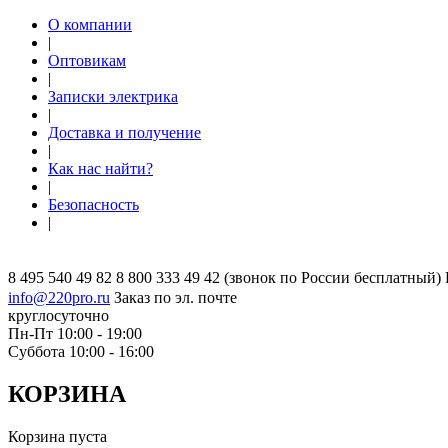
О компании
|
Оптовикам
|
Записки электрика
|
Доставка и получение
|
Как нас найти?
|
Безопасность
|
8 495 540 49 82
8 800 333 49 42
(звонок по России бесплатный)
info@220pro.ru
Заказ по эл. почте
круглосуточно
Пн-Пт 10:00 - 19:00
Суббота 10:00 - 16:00
КОРЗИНА
Корзина пуста