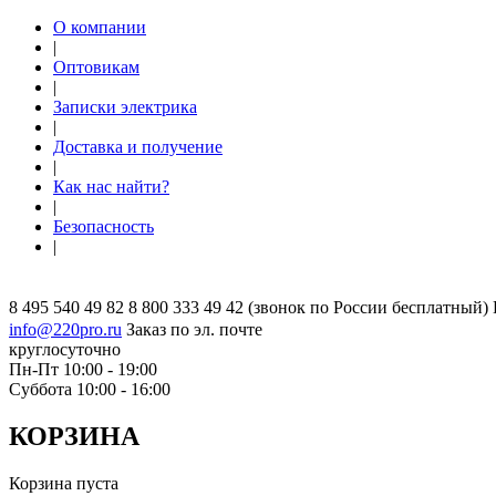
О компании
|
Оптовикам
|
Записки электрика
|
Доставка и получение
|
Как нас найти?
|
Безопасность
|
8 495 540 49 82
8 800 333 49 42
(звонок по России бесплатный)
info@220pro.ru
Заказ по эл. почте
круглосуточно
Пн-Пт 10:00 - 19:00
Суббота 10:00 - 16:00
КОРЗИНА
Корзина пуста