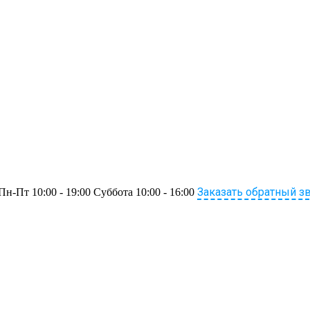
Заказать обратный з
Пн-Пт 10:00 - 19:00 Суббота 10:00 - 16:00