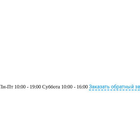
Заказать обратный з
Пн-Пт 10:00 - 19:00 Суббота 10:00 - 16:00