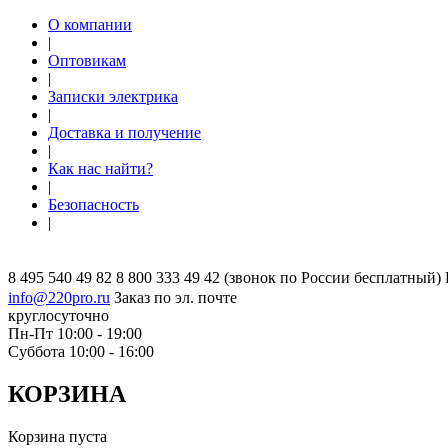
О компании
|
Оптовикам
|
Записки электрика
|
Доставка и получение
|
Как нас найти?
|
Безопасность
|
8 495 540 49 82
8 800 333 49 42
(звонок по России бесплатный)
info@220pro.ru
Заказ по эл. почте
круглосуточно
Пн-Пт 10:00 - 19:00
Суббота 10:00 - 16:00
КОРЗИНА
Корзина пуста